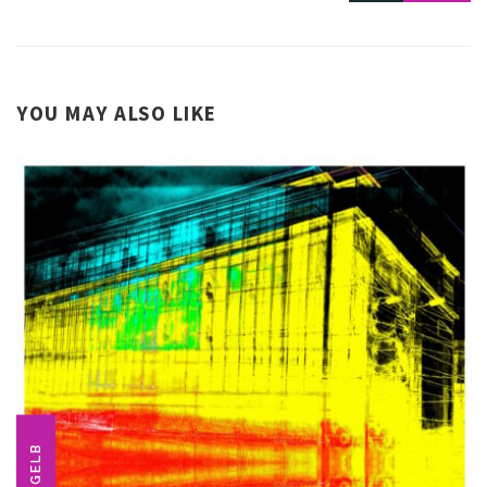
YOU MAY ALSO LIKE
GELB