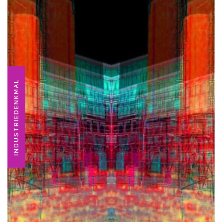
INDUSTRIEDENKMAL