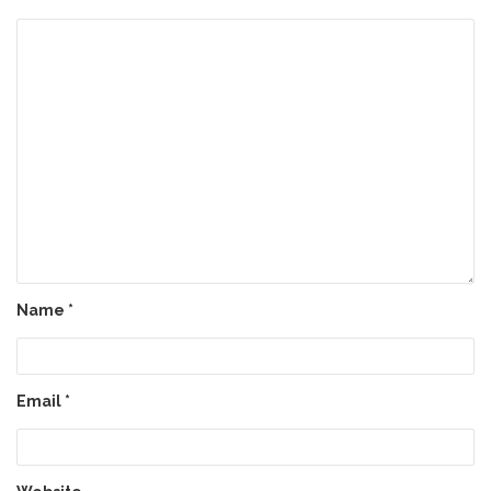
Name
*
Email
*