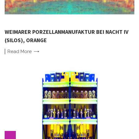
WEIMARER PORZELLANMANUFAKTUR BEI NACHT IV
(SILOS), ORANGE
Read
More