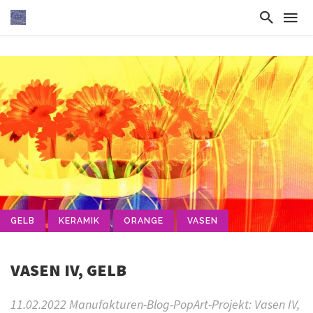
GELB
KERAMIK
ORANGE
VASEN
VASEN IV, GELB
11.02.2022 Manufakturen-Blog-PopArt-Projekt: Vasen IV,