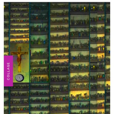
COLLAGE