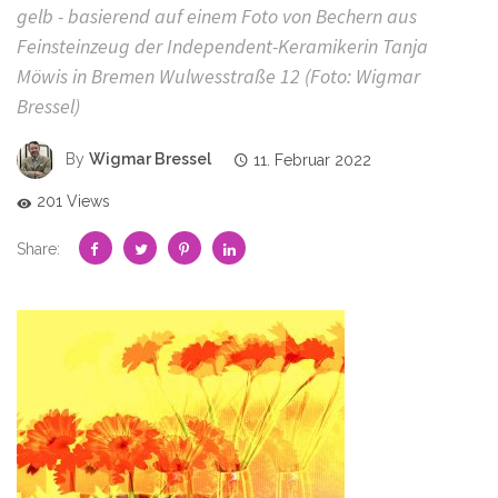
gelb - basierend auf einem Foto von Bechern aus
Feinsteinzeug der Independent-Keramikerin Tanja
Möwis in Bremen Wulwesstraße 12 (Foto: Wigmar
Bressel)
By
Wigmar Bressel
11. Februar 2022
201 Views
Share: