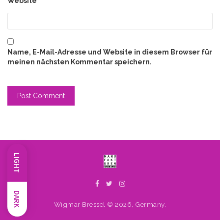
Website
Name, E-Mail-Adresse und Website in diesem Browser für
meinen nächsten Kommentar speichern.
LIGHT
DARK
Wigmar Bressel © 2026, Germany.