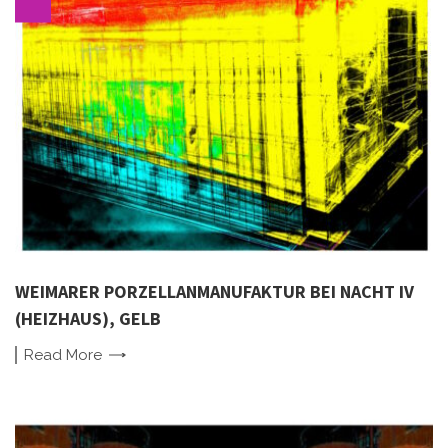
WEIMARER PORZELLANMANUFAKTUR BEI NACHT IV
(HEIZHAUS), GELB
Read
More