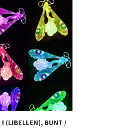
I (LIBELLEN), BUNT /