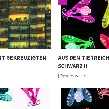
IT GEKREUZIGTEM
AUS DEM TIERREICH 
SCHWARZ II
Read
More