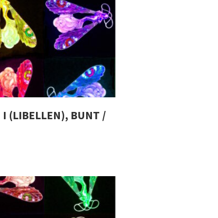
I (LIBELLEN), BUNT /