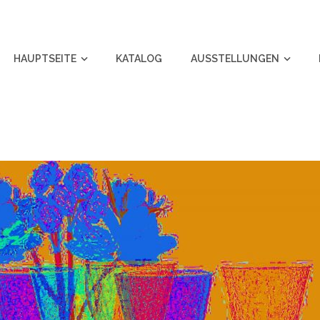
HAUPTSEITE
KATALOG
AUSSTELLUNGEN