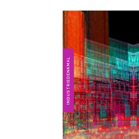
INDUSTRIEDENKMAL