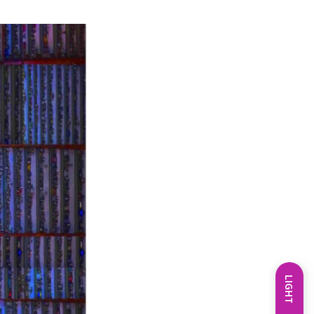
LIGHT