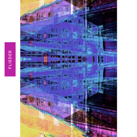
FLIEDER