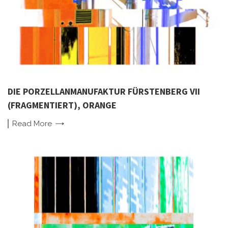
DIE PORZELLANMANUFAKTUR FÜRSTENBERG VII
(FRAGMENTIERT), ORANGE
Read
More