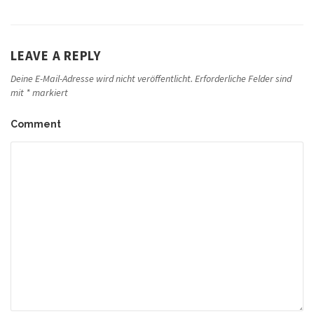
LEAVE A REPLY
Deine E-Mail-Adresse wird nicht veröffentlicht.
Erforderliche Felder sind
mit
*
markiert
Comment