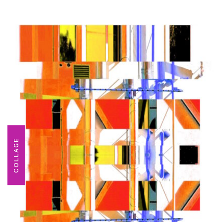
COLLAGE