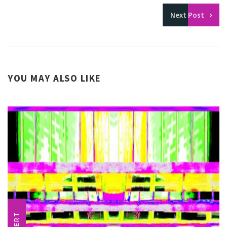
Next
Post
YOU MAY ALSO LIKE