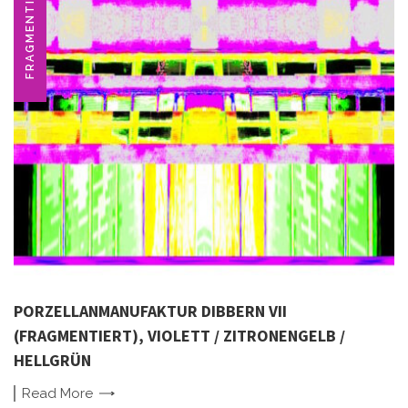
FRAGMENTIERT
PORZELLANMANUFAKTUR DIBBERN VII
(FRAGMENTIERT), VIOLETT / ZITRONENGELB /
HELLGRÜN
Read
More