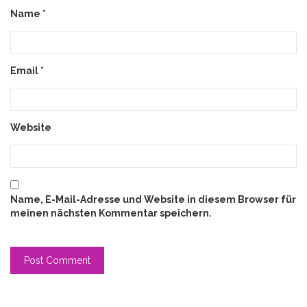
Name
*
Email
*
Website
Name, E-Mail-Adresse und Website in diesem Browser für
meinen nächsten Kommentar speichern.