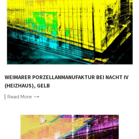
WEIMARER PORZELLANMANUFAKTUR BEI NACHT IV
(HEIZHAUS), GELB
Read
More