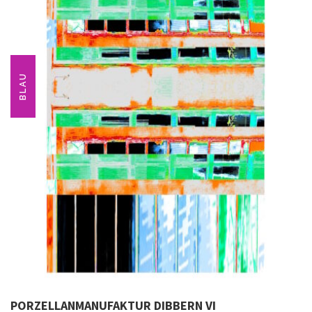
BLAU
PORZELLANMANUFAKTUR DIBBERN VI