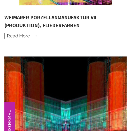
WEIMARER PORZELLANMANUFAKTUR VII
(PRODUKTION), FLIEDERFARBEN
Read
More