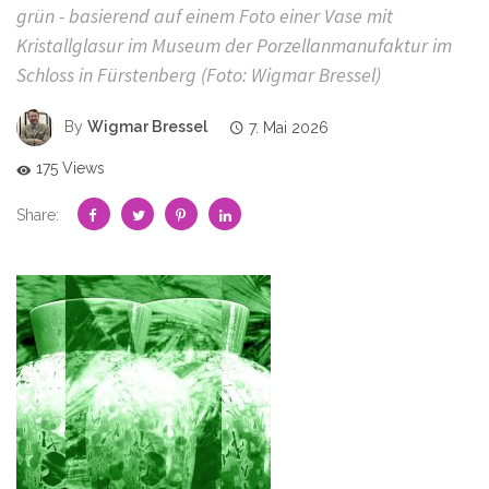
grün - basierend auf einem Foto einer Vase mit
Kristallglasur im Museum der Porzellanmanufaktur im
Schloss in Fürstenberg (Foto: Wigmar Bressel)
By
Wigmar Bressel
7. Mai 2026
175 Views
Share: