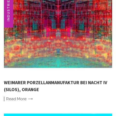
INDUSTRIEDENKMAL
WEIMARER PORZELLANMANUFAKTUR BEI NACHT IV
(SILOS), ORANGE
Read
More