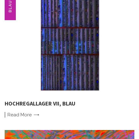
BLAU
HOCHREGALLAGER VII, BLAU
Read
More