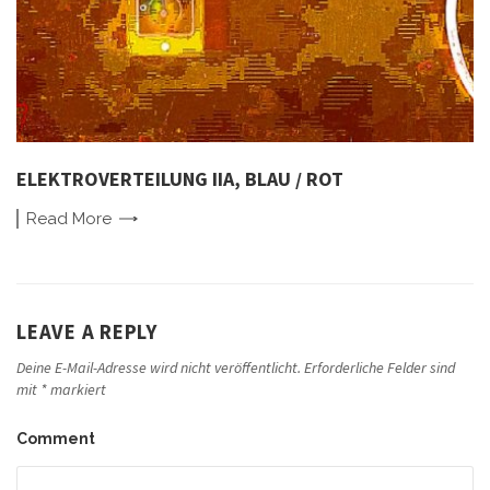
ELEKTROVERTEILUNG IIA, BLAU / ROT
Read
More
LEAVE A REPLY
Deine E-Mail-Adresse wird nicht veröffentlicht.
Erforderliche Felder sind
mit
*
markiert
Comment