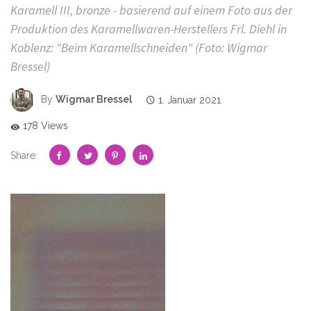
Karamell III, bronze - basierend auf einem Foto aus der
Produktion des Karamellwaren-Herstellers Frl. Diehl in
Koblenz: "Beim Karamellschneiden" (Foto: Wigmar
Bressel)
By
Wigmar Bressel
1. Januar 2021
178 Views
Share: