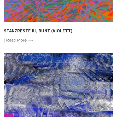
STANZRESTE III, BUNT (VIOLETT)
Read
More