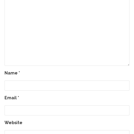
Name
*
Email
*
Website