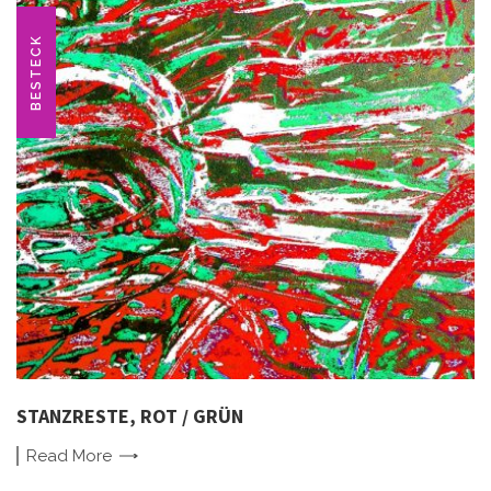
BESTECK
STANZRESTE, ROT / GRÜN
Read
More