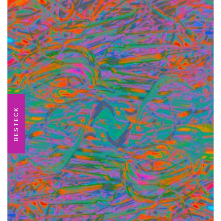
BESTECK