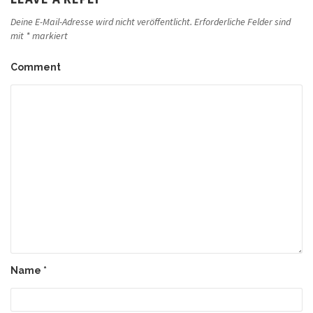
Deine E-Mail-Adresse wird nicht veröffentlicht.
Erforderliche Felder sind
mit
*
markiert
Comment
Name
*