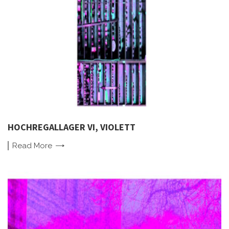
HOCHREGALLAGER VI, VIOLETT
Read
More