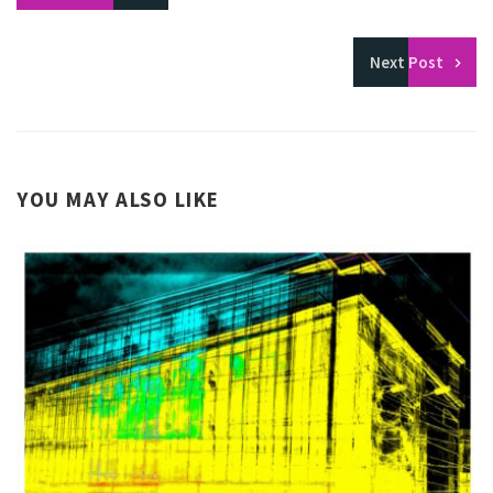
Next
Post
YOU MAY ALSO LIKE