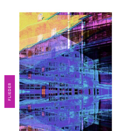
FLIEDER