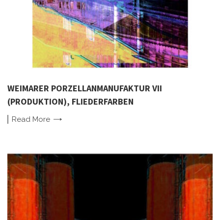
WEIMARER PORZELLANMANUFAKTUR VII
(PRODUKTION), FLIEDERFARBEN
Read
More