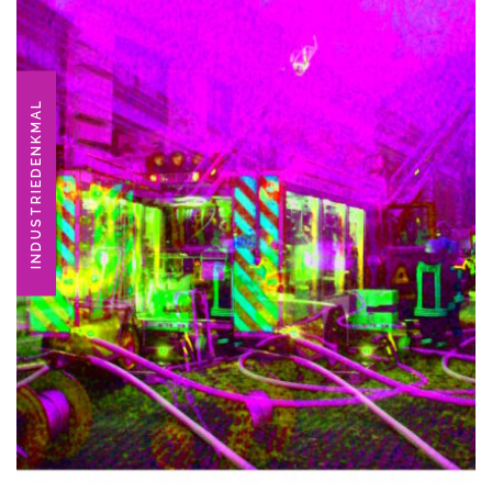
INDUSTRIEDENKMAL