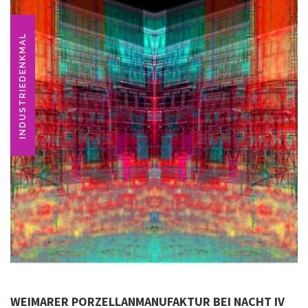
INDUSTRIEDENKMAL
WEIMARER PORZELLANMANUFAKTUR BEI NACHT IV