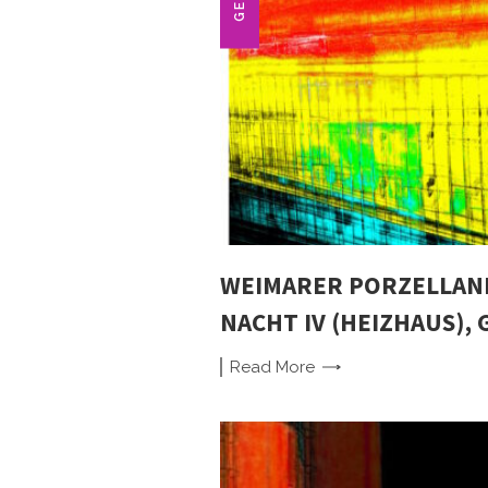
WEIMARER PORZELLAN
NACHT IV (HEIZHAUS), 
Read
More