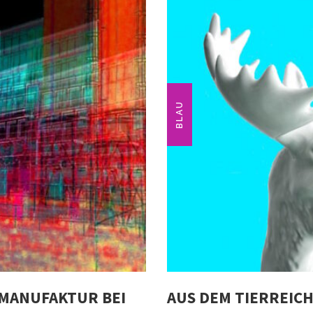
BLAU
MANUFAKTUR BEI
AUS DEM TIERREICH 