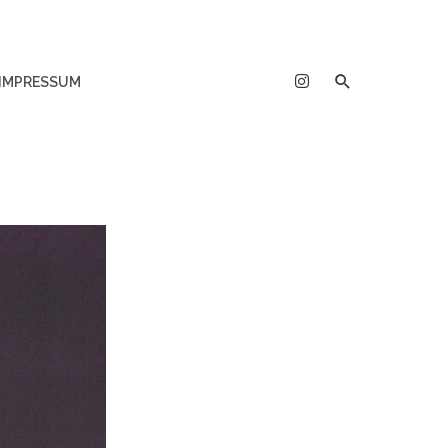
IMPRESSUM