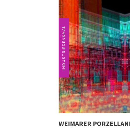
INDUSTRIEDENKMAL
WEIMARER PORZELLAN