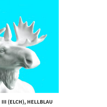
III (ELCH), HELLBLAU