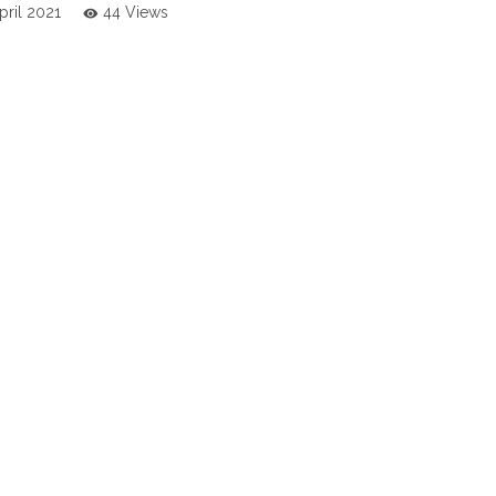
pril 2021
44 Views