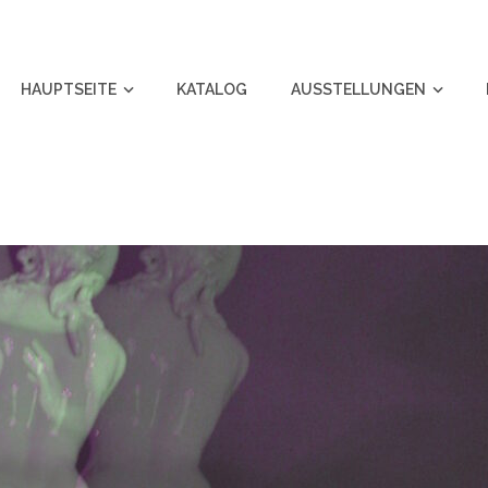
HAUPTSEITE
KATALOG
AUSSTELLUNGEN