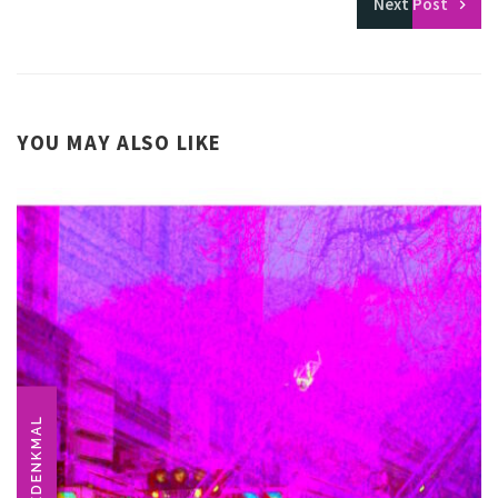
Next
Post
YOU MAY ALSO LIKE