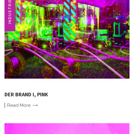
INDUSTRIEDENKMAL
DER BRAND I, PINK
Read
More