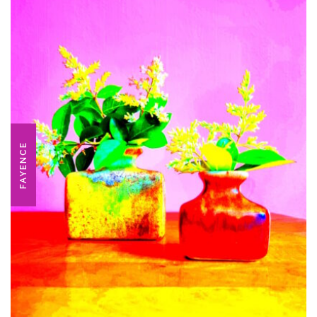
FAYENCE