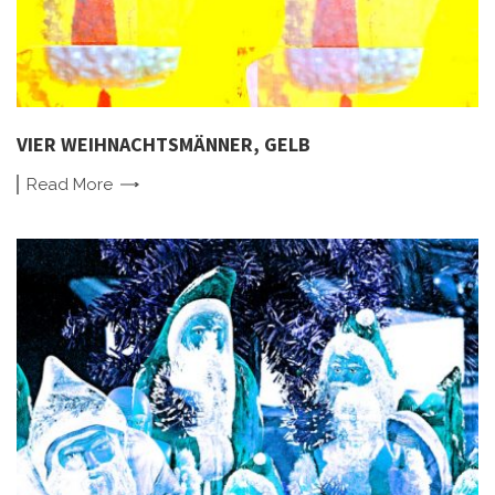
VIER WEIHNACHTSMÄNNER, GELB
Read
More