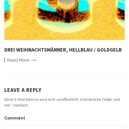
DREI WEIHNACHTSMÄNNER, HELLBLAU / GOLDGELB
Read
More
LEAVE A REPLY
Deine E-Mail-Adresse wird nicht veröffentlicht.
Erforderliche Felder sind
mit
*
markiert
Comment