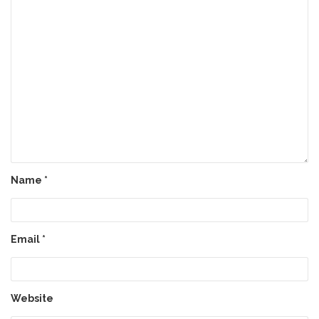
Name
*
Email
*
Website