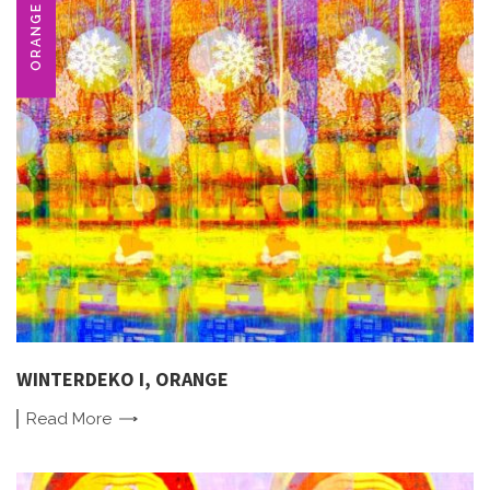
ORANGE
WINTERDEKO I, ORANGE
Read
More