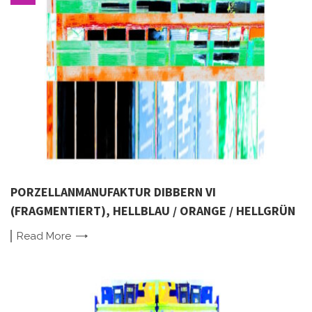
PORZELLANMANUFAKTUR DIBBERN VI
(FRAGMENTIERT), HELLBLAU / ORANGE / HELLGRÜN
Read
More