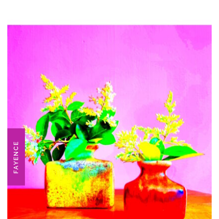
FAYENCE