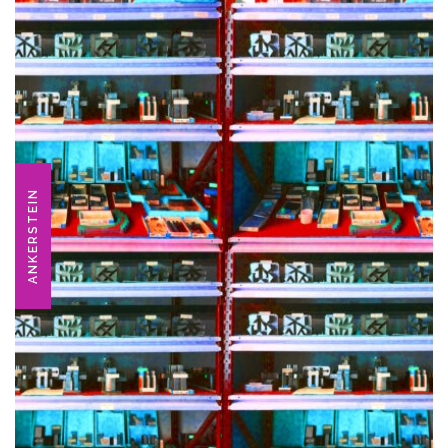
ANKERSTEIN