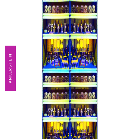
ANKERSTEIN