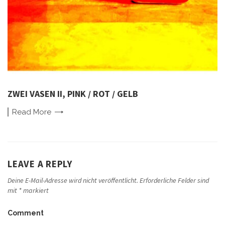
ZWEI VASEN II, PINK / ROT / GELB
Read
More
LEAVE A REPLY
Deine E-Mail-Adresse wird nicht veröffentlicht.
Erforderliche Felder sind
mit
*
markiert
Comment