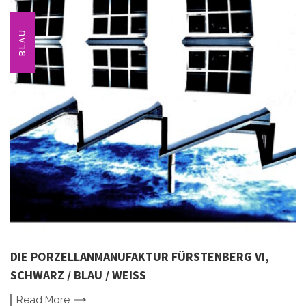
BLAU
DIE PORZELLANMANUFAKTUR FÜRSTENBERG VI,
SCHWARZ / BLAU / WEISS
Read
More