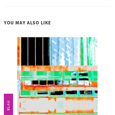
YOU MAY ALSO LIKE
BLAU