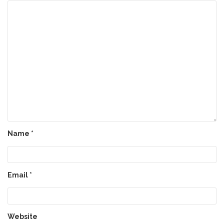
Name
*
Email
*
Website