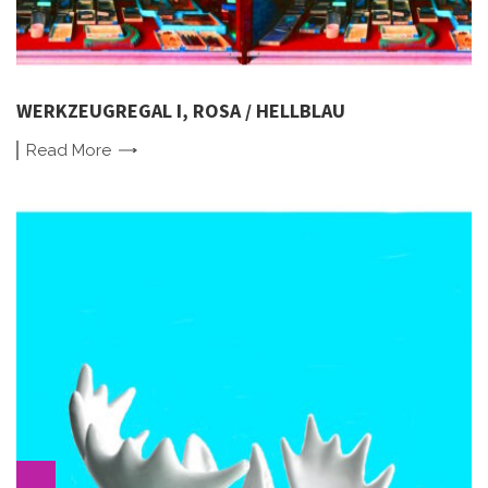
WERKZEUGREGAL I, ROSA / HELLBLAU
Read
More