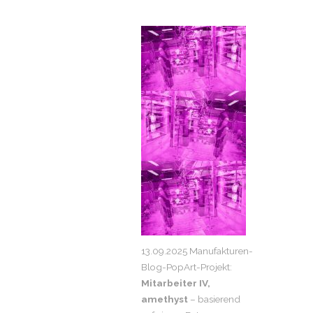
13.09.2025 Manufakturen-
Blog-PopArt-Projekt:
Mitarbeiter IV,
amethyst
– basierend