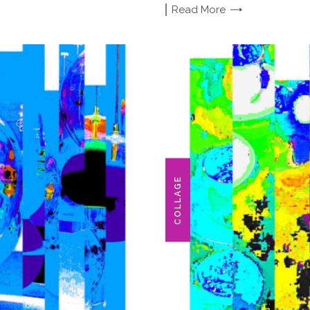
Read
More
COLLAGE