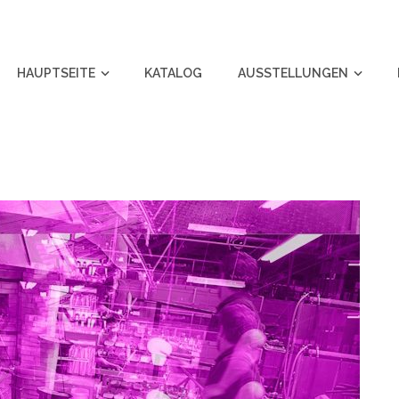
HAUPTSEITE
KATALOG
AUSSTELLUNGEN