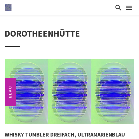
DOROTHEENHÜTTE
BLAU
WHISKY TUMBLER DREIFACH, ULTRAMARIENBLAU