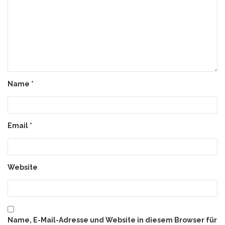
Name
*
Email
*
Website
Name, E-Mail-Adresse und Website in diesem Browser für