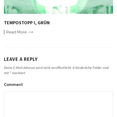
TEMPOSTOPP I, GRÜN
Read
More
LEAVE A REPLY
Deine E-Mail-Adresse wird nicht veröffentlicht.
Erforderliche Felder sind
mit
*
markiert
Comment