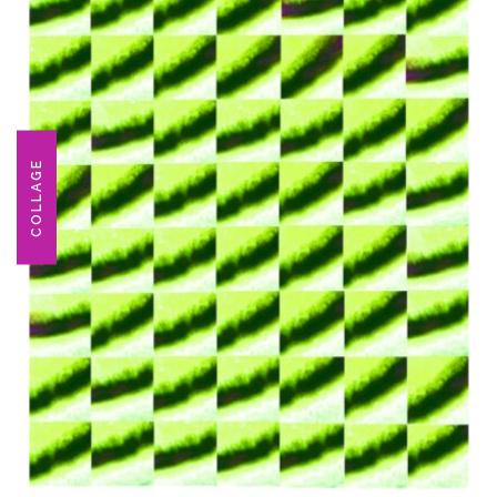
COLLAGE