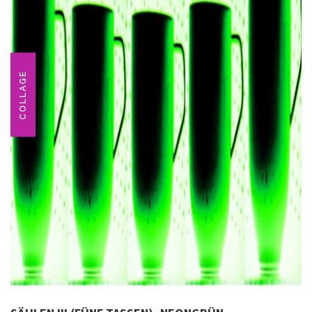
COLLAGE