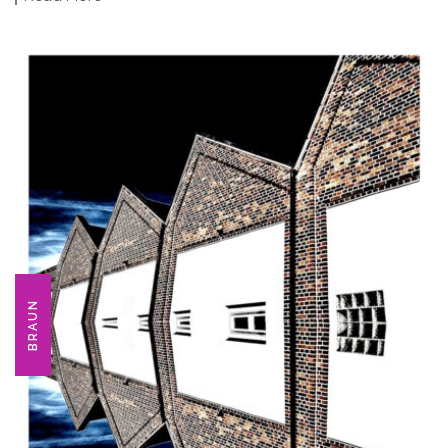
BRAUN