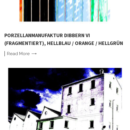
PORZELLANMANUFAKTUR DIBBERN VI
(FRAGMENTIERT), HELLBLAU / ORANGE / HELLGRÜN
Read
More