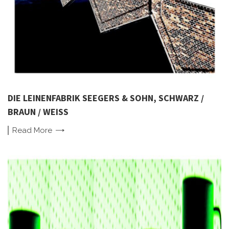
DIE LEINENFABRIK SEEGERS & SOHN, SCHWARZ /
BRAUN / WEISS
Read
More