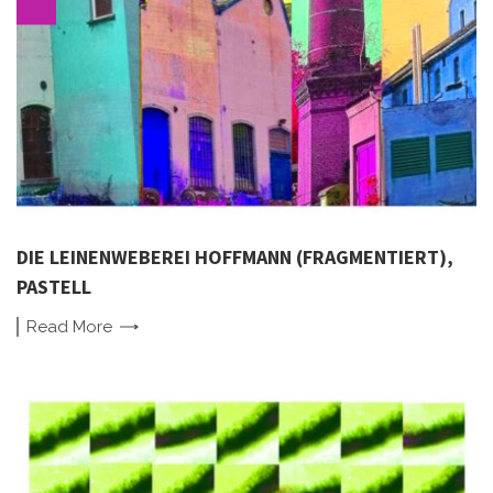
DIE LEINENWEBEREI HOFFMANN (FRAGMENTIERT),
PASTELL
Read
More