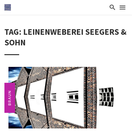
TAG: LEINENWEBEREI SEEGERS &
SOHN
BRAUN