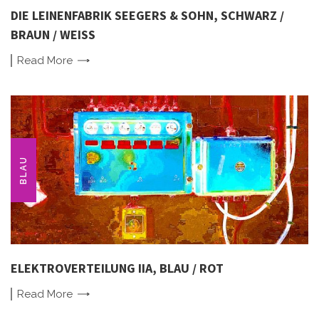
DIE LEINENFABRIK SEEGERS & SOHN, SCHWARZ /
BRAUN / WEISS
Read
More
BLAU
ELEKTROVERTEILUNG IIA, BLAU / ROT
Read
More