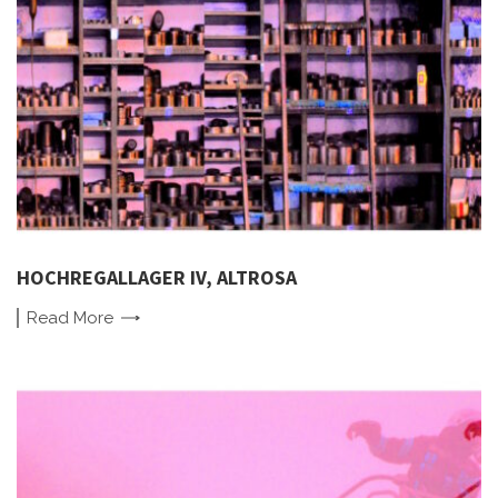
HOCHREGALLAGER IV, ALTROSA
Read
More