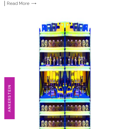
Read
More
ANKERSTEIN