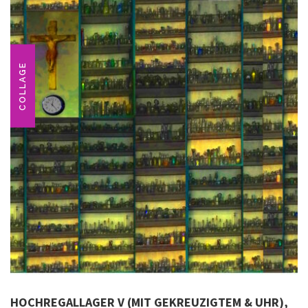
COLLAGE
HOCHREGALLAGER V (MIT GEKREUZIGTEM & UHR),