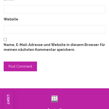
Website
Name, E-Mail-Adresse und Website in diesem Browser für
meinen nächsten Kommentar speichern.
LIGHT