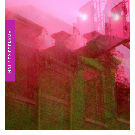
INDUSTRIEDENKMAL