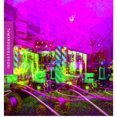
INDUSTRIEDENKMAL