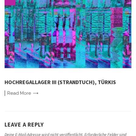
HOCHREGALLAGER III (STRANDTUCH), TÜRKIS
Read
More
LEAVE A REPLY
Deine E-Mail-Adresse wird nicht veröffentlicht.
Erforderliche Felder sind