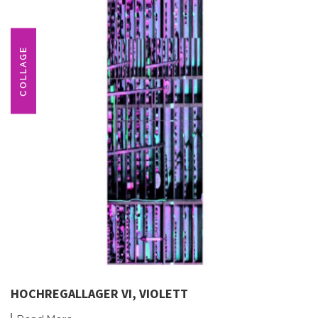
COLLAGE
HOCHREGALLAGER VI, VIOLETT