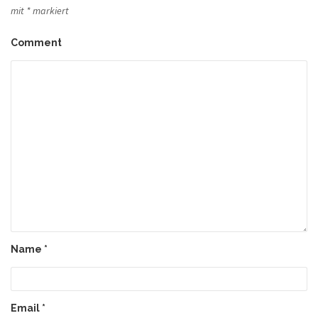
mit
*
markiert
Comment
Name
*
Email
*