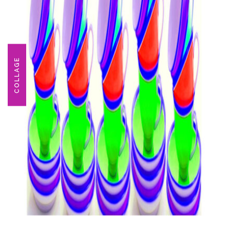
COLLAGE