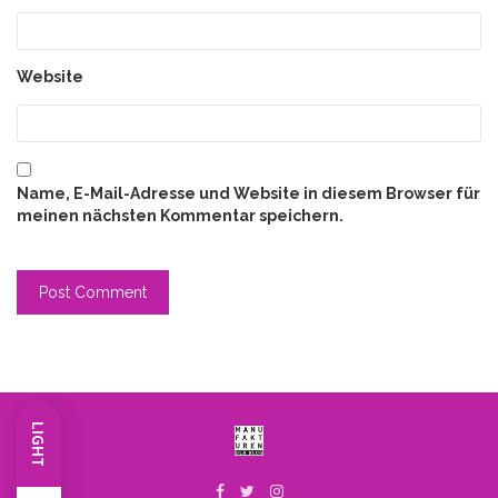
Website
Name, E-Mail-Adresse und Website in diesem Browser für
meinen nächsten Kommentar speichern.
LIGHT