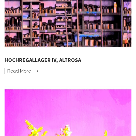
HOCHREGALLAGER IV, ALTROSA
Read
More