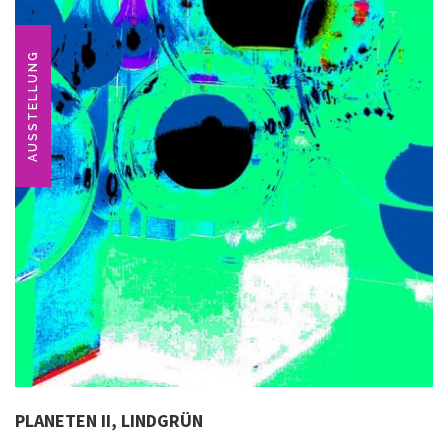
AUSSTELLUNG
PLANETEN II, LINDGRÜN