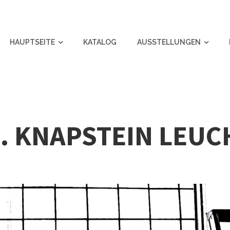
HAUPTSEITE
KATALOG
AUSSTELLUNGEN
R. KNAPSTEIN LEU