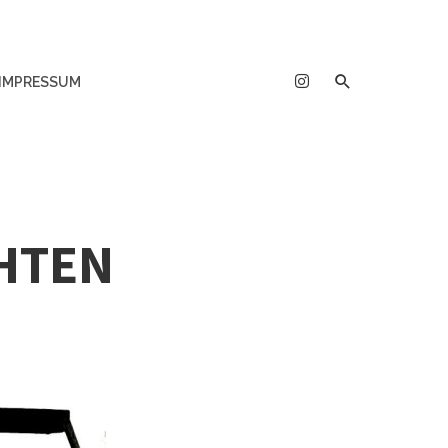
IMPRESSUM
CHTEN