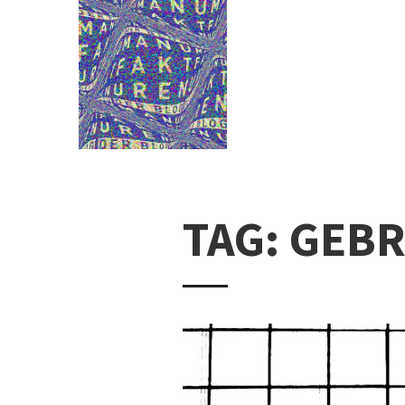
TAG: GEB