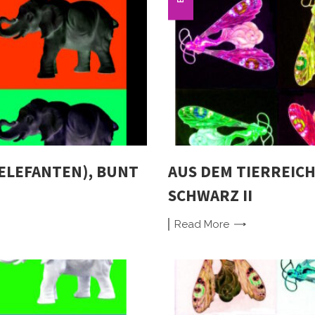
(ELEFANTEN), BUNT
AUS DEM TIERREICH 
SCHWARZ II
Read
More