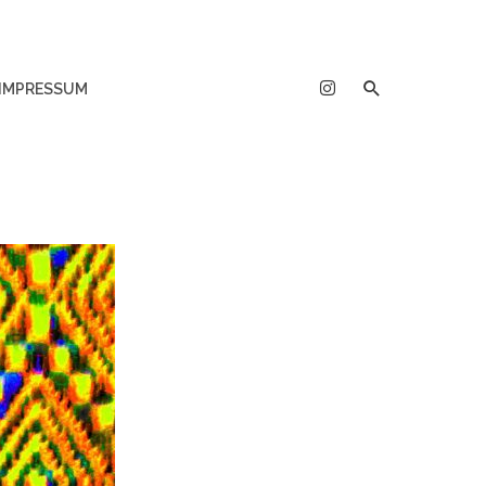
IMPRESSUM