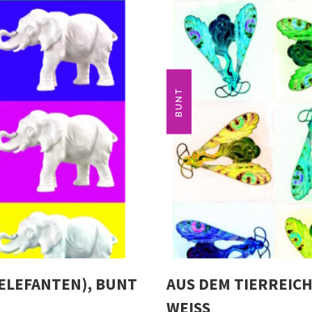
BUNT
(ELEFANTEN), BUNT
AUS DEM TIERREICH 
WEISS