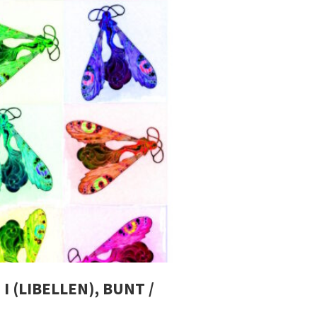
I (LIBELLEN), BUNT /