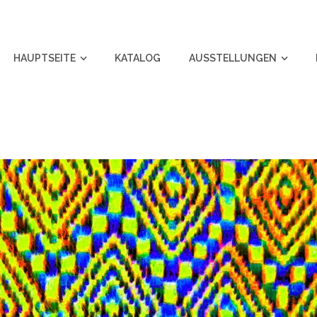
HAUPTSEITE
KATALOG
AUSSTELLUNGEN