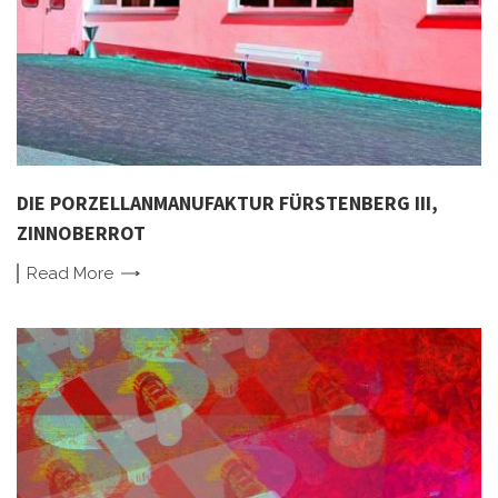
DIE PORZELLANMANUFAKTUR FÜRSTENBERG III,
ZINNOBERROT
Read
More