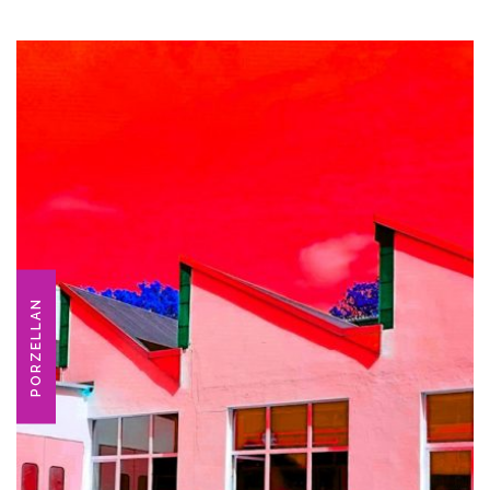
PORZELLAN