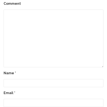
Comment
Name
*
Email
*