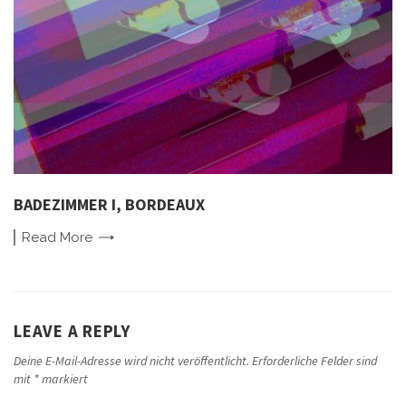
BADEZIMMER I, BORDEAUX
Read
More
LEAVE A REPLY
Deine E-Mail-Adresse wird nicht veröffentlicht.
Erforderliche Felder sind
mit
*
markiert