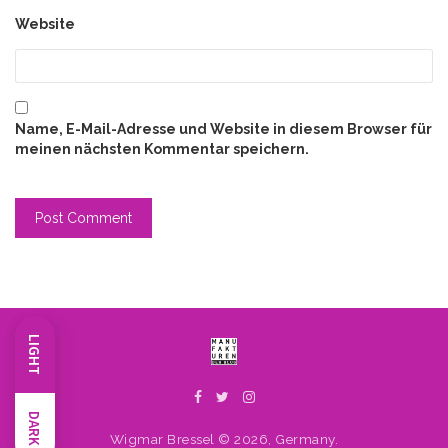
Website
Name, E-Mail-Adresse und Website in diesem Browser für
meinen nächsten Kommentar speichern.
LIGHT
DARK
Wigmar Bressel © 2026, Germany.