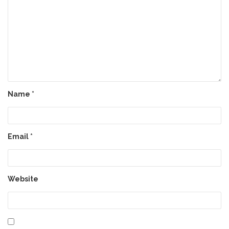
Name
*
Email
*
Website