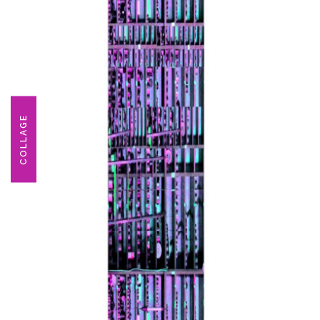
COLLAGE