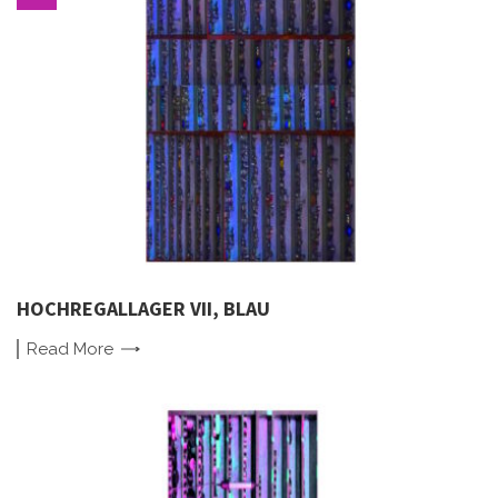
HOCHREGALLAGER VII, BLAU
Read
More