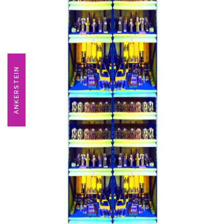
ANKERSTEIN