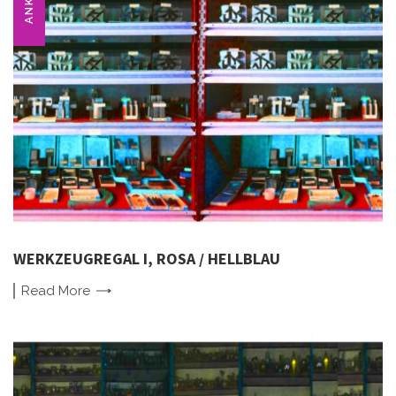
WERKZEUGREGAL I, ROSA / HELLBLAU
Read
More