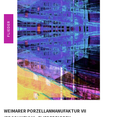
FLIEDER
WEIMARER PORZELLANMANUFAKTUR VII