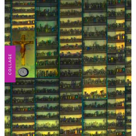
COLLAGE