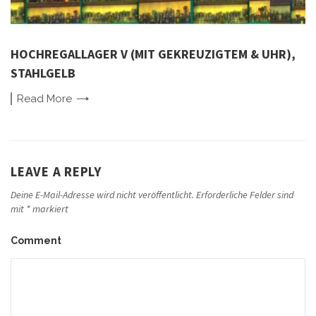
HOCHREGALLAGER V (MIT GEKREUZIGTEM & UHR),
STAHLGELB
Read
More
LEAVE A REPLY
Deine E-Mail-Adresse wird nicht veröffentlicht.
Erforderliche Felder sind
mit
*
markiert
Comment