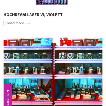
HOCHREGALLAGER VI, VIOLETT
Read
More
ANKERSTEIN