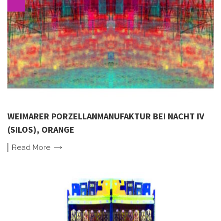
WEIMARER PORZELLANMANUFAKTUR BEI NACHT IV
(SILOS), ORANGE
Read
More