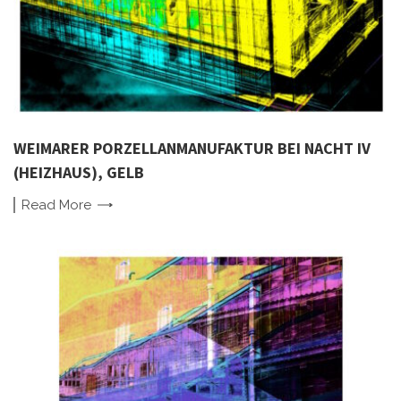
WEIMARER PORZELLANMANUFAKTUR BEI NACHT IV
(HEIZHAUS), GELB
Read
More