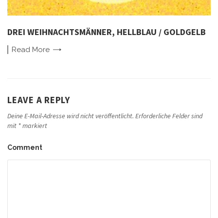
DREI WEIHNACHTSMÄNNER, HELLBLAU / GOLDGELB
Read
More
LEAVE A REPLY
Deine E-Mail-Adresse wird nicht veröffentlicht.
Erforderliche Felder sind
mit
*
markiert
Comment