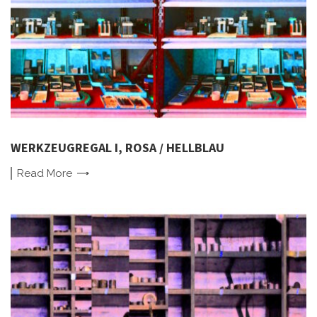
WERKZEUGREGAL I, ROSA / HELLBLAU
Read
More