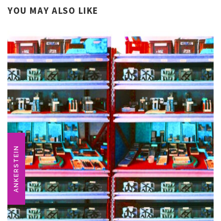
YOU MAY ALSO LIKE
ANKERSTEIN