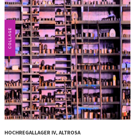
COLLAGE
HOCHREGALLAGER IV, ALTROSA