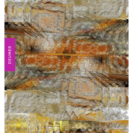
DEUMER