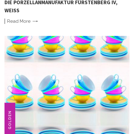
DIE PORZELLANMANUFAKTUR FÜRSTENBERG IV,
WEISS
Read
More
GOLDEN