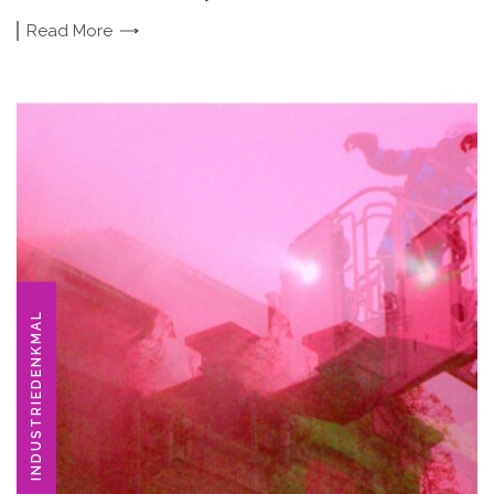
Read
More
INDUSTRIEDENKMAL