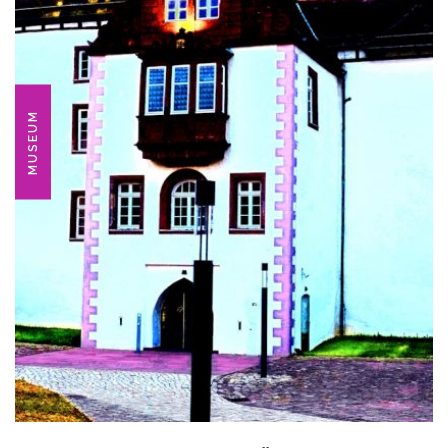
MUSEUM