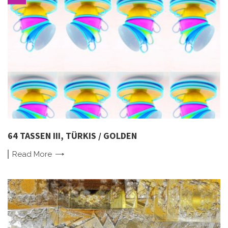
64 TASSEN III, TÜRKIS / GOLDEN
Read
More