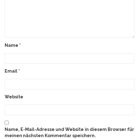
Name
*
Email
*
Website
Name, E-Mail-Adresse und Website in diesem Browser für
meinen nächsten Kommentar speichern.