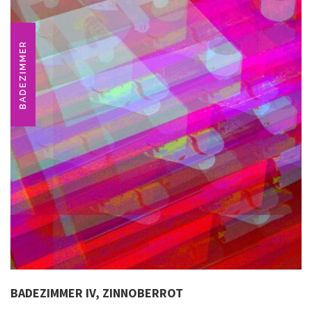
BADEZIMMER
BADEZIMMER IV, ZINNOBERROT