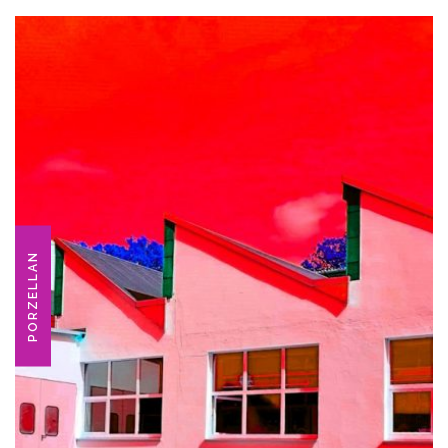
PORZELLAN