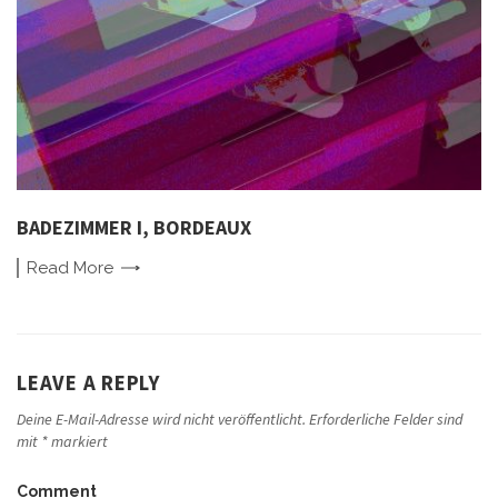
BADEZIMMER I, BORDEAUX
Read
More
LEAVE A REPLY
Deine E-Mail-Adresse wird nicht veröffentlicht.
Erforderliche Felder sind
mit
*
markiert
Comment