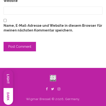
Website
Name, E-Mail-Adresse und Website in diesem Browser für
meinen nächsten Kommentar speichern.
LIGHT
DARK
Wigmar Bressel © 2026, Germany.