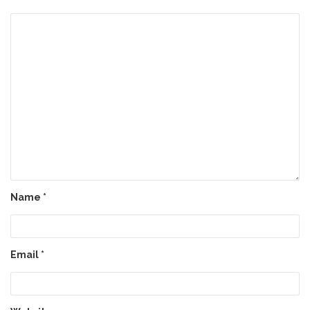
Name
*
Email
*