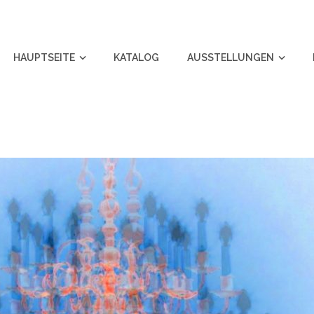
HAUPTSEITE
KATALOG
AUSSTELLUNGEN