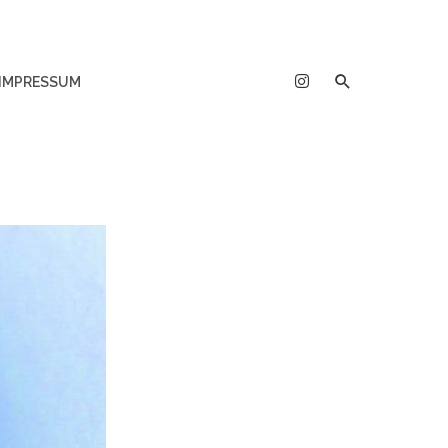
IMPRESSUM