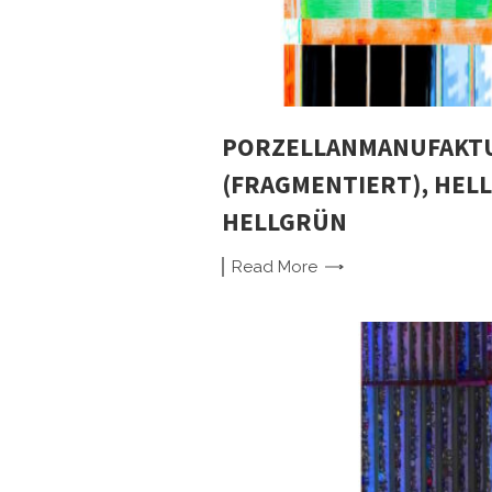
PORZELLANMANUFAKTU
(FRAGMENTIERT), HELL
HELLGRÜN
Read
More