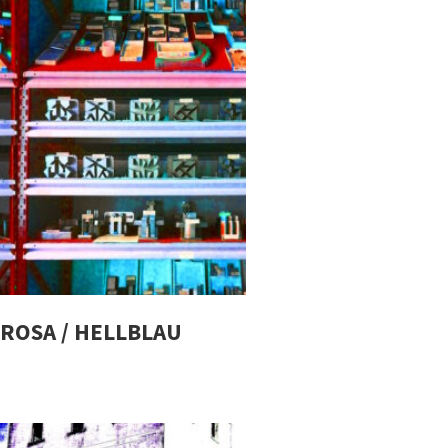
ROSA / HELLBLAU