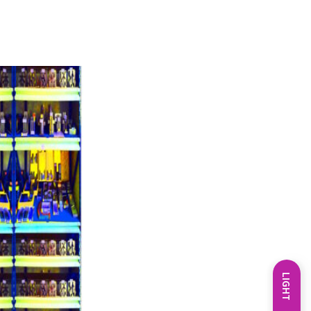
LIGHT