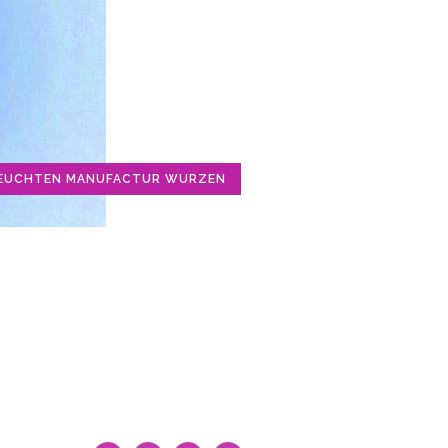
EUCHTEN MANUFACTUR WURZEN