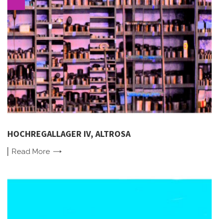
HOCHREGALLAGER IV, ALTROSA
Read
More