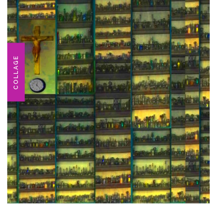
COLLAGE