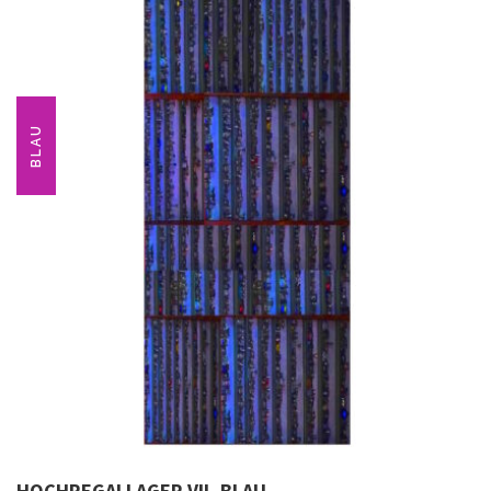
BLAU
HOCHREGALLAGER VII, BLAU