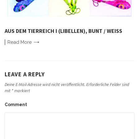
AUS DEM TIERREICH I (LIBELLEN), BUNT / WEISS
Read
More
LEAVE A REPLY
Deine E-Mail-Adresse wird nicht veröffentlicht.
Erforderliche Felder sind
mit
*
markiert
Comment