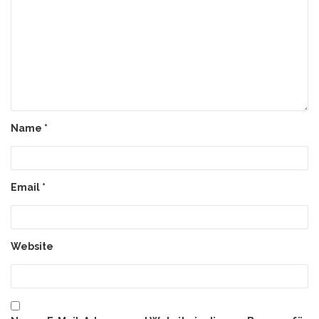
Name
*
Email
*
Website