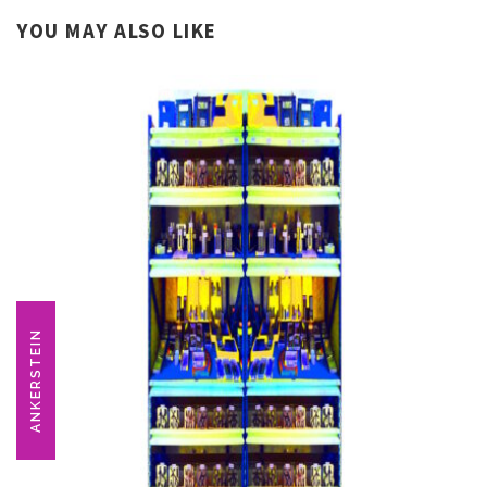
YOU MAY ALSO LIKE
ANKERSTEIN