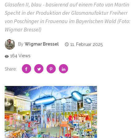
Glasofen II, blau - basierend auf einem Foto von Martin
Specht in der Produktion der Glasmanufaktur Freiherr
von Poschinger in Frauenau im Bayerischen Wald (Foto:
Wigmar Bressel)
By
Wigmar Bressel
11. Februar 2025
164 Views
Share: