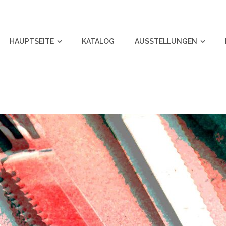
HAUPTSEITE
KATALOG
AUSSTELLUNGEN