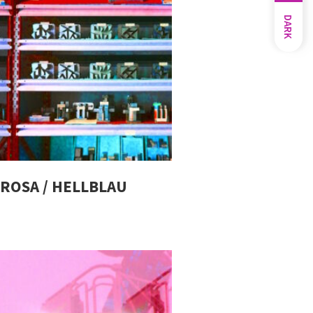
DARK
ROSA / HELLBLAU