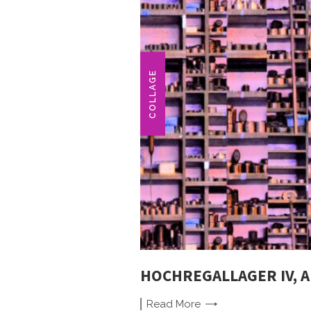
COLLAGE
HOCHREGALLAGER IV, 
Read
More