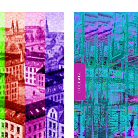
COLLAGE