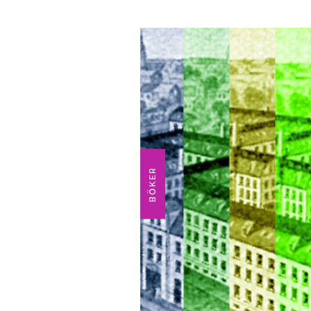
BÖKER