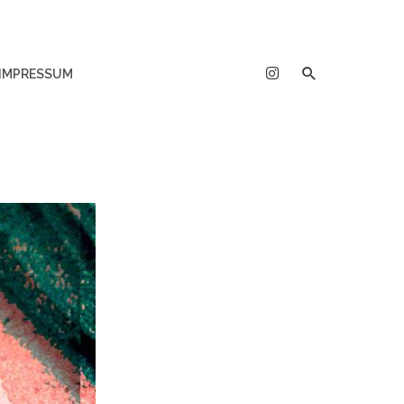
IMPRESSUM