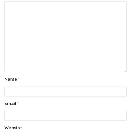
Name
*
Email
*
Website