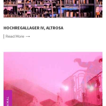
HOCHREGALLAGER IV, ALTROSA
Read
More