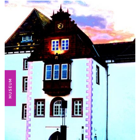
MUSEUM