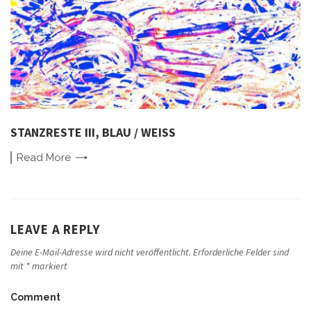
STANZRESTE III, BLAU / WEISS
Read
More
LEAVE A REPLY
Deine E-Mail-Adresse wird nicht veröffentlicht.
Erforderliche Felder sind
mit
*
markiert
Comment