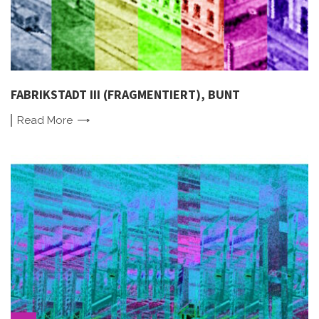
FABRIKSTADT III (FRAGMENTIERT), BUNT
Read
More