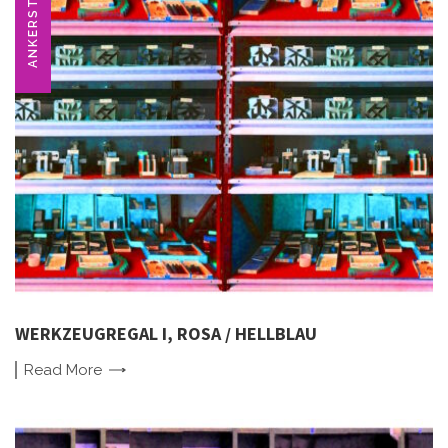
ANKERSTEIN
WERKZEUGREGAL I, ROSA / HELLBLAU
Read
More