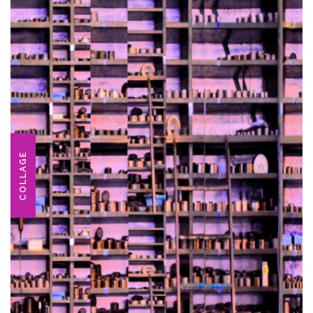
COLLAGE