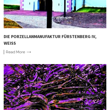
DIE PORZELLANMANUFAKTUR FÜRSTENBERG IV,
WEISS
Read
More