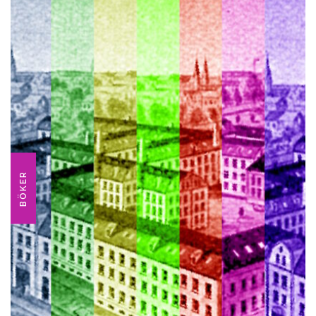
BÖKER