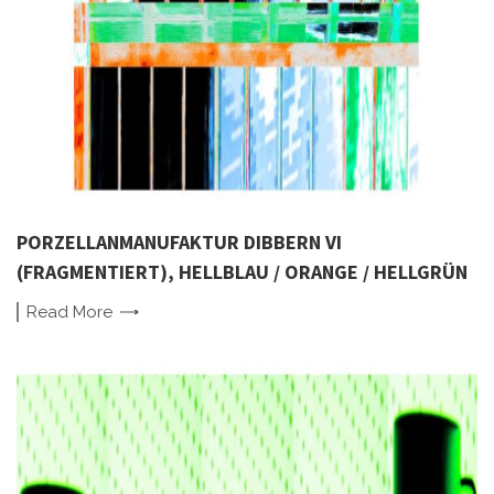
PORZELLANMANUFAKTUR DIBBERN VI
(FRAGMENTIERT), HELLBLAU / ORANGE / HELLGRÜN
Read
More