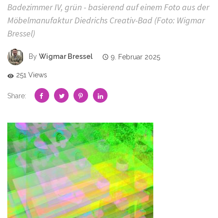
Badezimmer IV, grün - basierend auf einem Foto aus der
Möbelmanufaktur Diedrichs Creativ-Bad (Foto: Wigmar
Bressel)
By
Wigmar Bressel
9. Februar 2025
251 Views
Share: