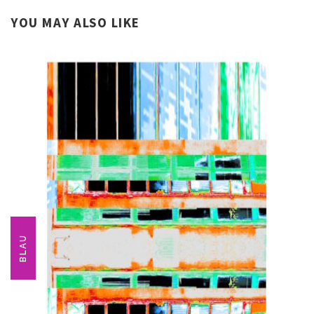
YOU MAY ALSO LIKE
BLAU