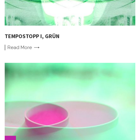
TEMPOSTOPP I, GRÜN
Read
More