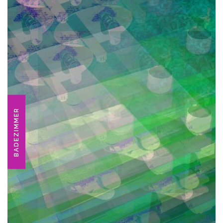
BADEZIMMER