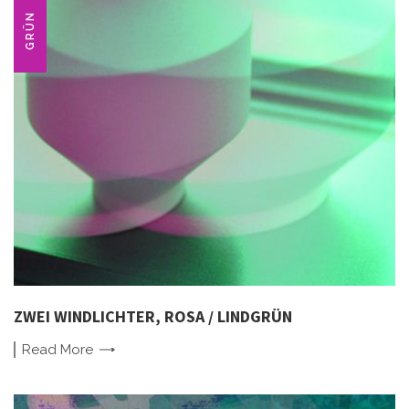
GRÜN
ZWEI WINDLICHTER, ROSA / LINDGRÜN
Read
More