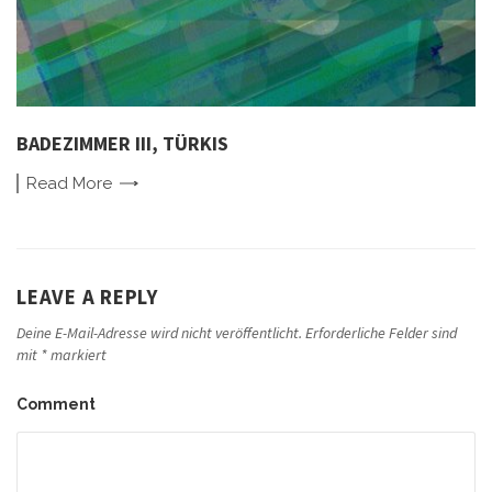
BADEZIMMER III, TÜRKIS
Read
More
LEAVE A REPLY
Deine E-Mail-Adresse wird nicht veröffentlicht.
Erforderliche Felder sind
mit
*
markiert
Comment