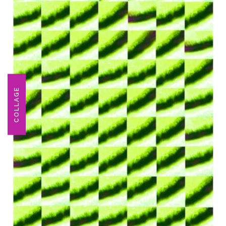
COLLAGE