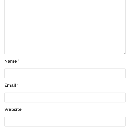
Name
*
Email
*
Website