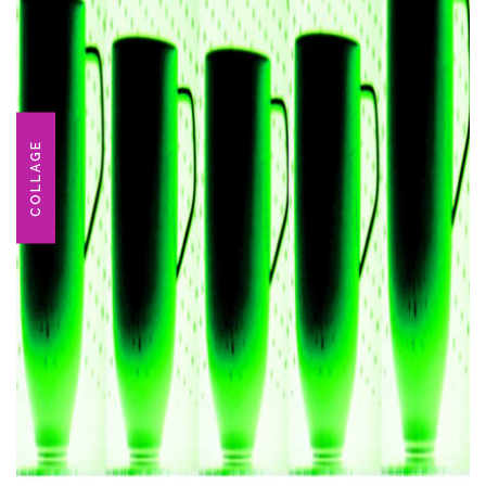
COLLAGE