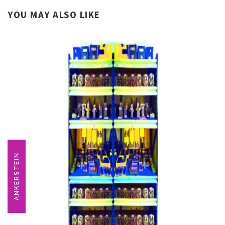
YOU MAY ALSO LIKE
ANKERSTEIN