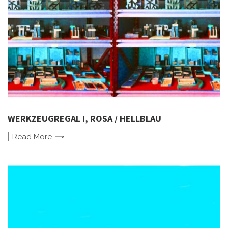
WERKZEUGREGAL I, ROSA / HELLBLAU
Read
More