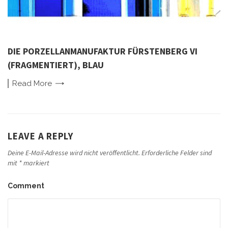
DIE PORZELLANMANUFAKTUR FÜRSTENBERG VI
(FRAGMENTIERT), BLAU
Read
More
LEAVE A REPLY
Deine E-Mail-Adresse wird nicht veröffentlicht.
Erforderliche Felder sind
mit
*
markiert
Comment