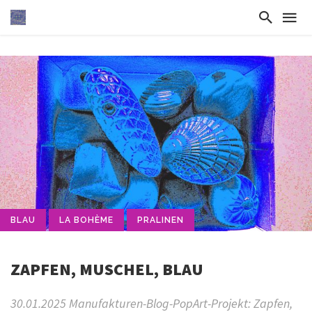
BLAU
LA BOHÈME
PRALINEN
ZAPFEN, MUSCHEL, BLAU
30.01.2025 Manufakturen-Blog-PopArt-Projekt: Zapfen,