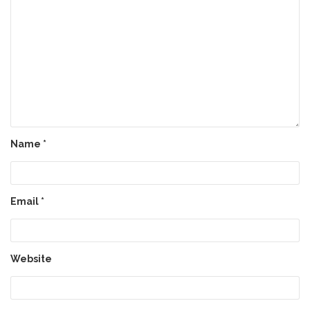
Name
*
Email
*
Website