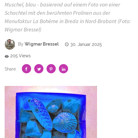
Muschel, blau - basierend auf einem Foto von einer
Schachtel mit den berühmten Pralinen aus der
Manufaktur La Bohème in Breda in Nord-Brabant (Foto:
Wigmar Bressel)
By
Wigmar Bressel
30. Januar 2025
205 Views
Share: