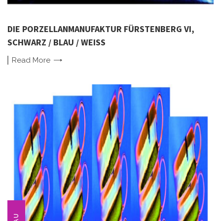
DIE PORZELLANMANUFAKTUR FÜRSTENBERG VI,
SCHWARZ / BLAU / WEISS
Read
More