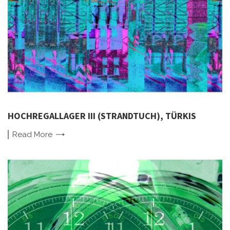
HOCHREGALLAGER III (STRANDTUCH), TÜRKIS
Read
More