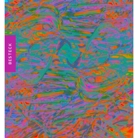
BESTECK