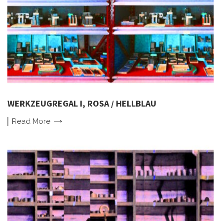
WERKZEUGREGAL I, ROSA / HELLBLAU
Read
More