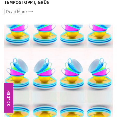
TEMPOSTOPP I, GRÜN
Read
More
GOLDEN