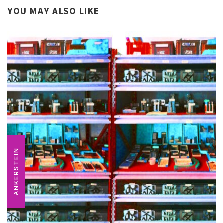
YOU MAY ALSO LIKE
ANKERSTEIN