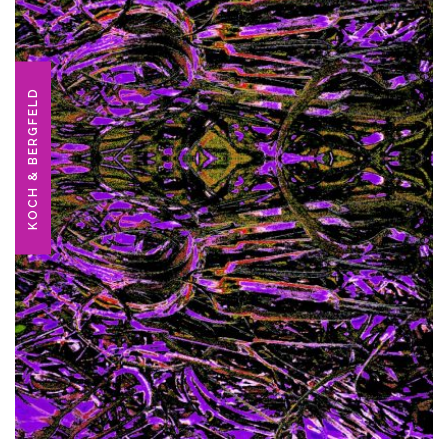
KOCH & BERGFELD