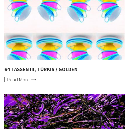
64 TASSEN III, TÜRKIS / GOLDEN
Read
More