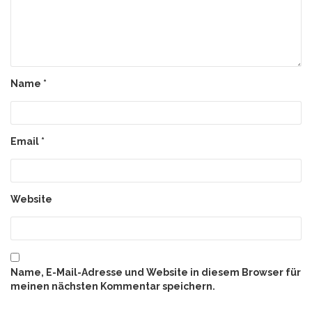
Name
*
Email
*
Website
Name, E-Mail-Adresse und Website in diesem Browser für
meinen nächsten Kommentar speichern.