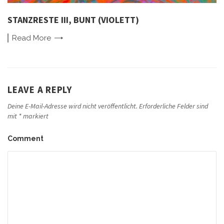
STANZRESTE III, BUNT (VIOLETT)
Read
More
LEAVE A REPLY
Deine E-Mail-Adresse wird nicht veröffentlicht.
Erforderliche Felder sind
mit
*
markiert
Comment