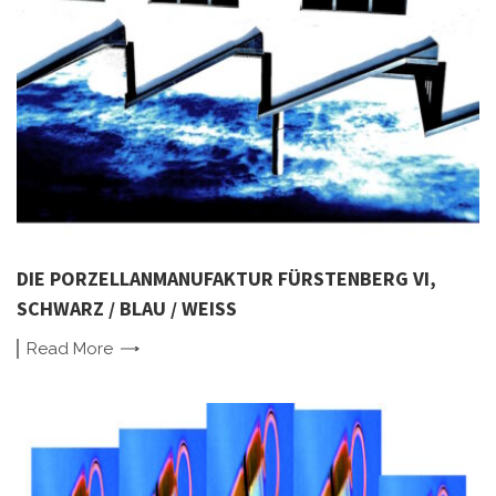
DIE PORZELLANMANUFAKTUR FÜRSTENBERG VI,
SCHWARZ / BLAU / WEISS
Read
More