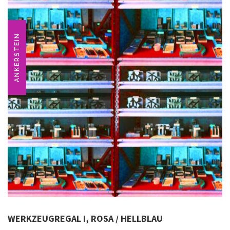
ANKERSTEIN
WERKZEUGREGAL I, ROSA / HELLBLAU