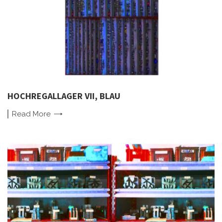
HOCHREGALLAGER VII, BLAU
Read
More