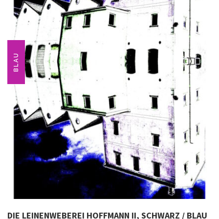
BLAU
DIE LEINENWEBEREI HOFFMANN II, SCHWARZ / BLAU