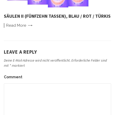
SÄULEN II (FÜNFZEHN TASSEN), BLAU / ROT / TÜRKIS
Read
More
LEAVE A REPLY
Deine E-Mail-Adresse wird nicht veröffentlicht.
Erforderliche Felder sind
mit
*
markiert
Comment