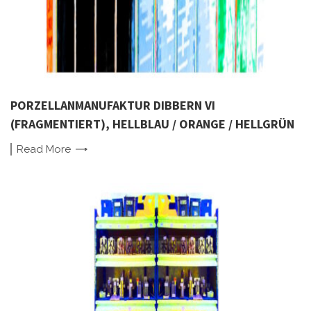
PORZELLANMANUFAKTUR DIBBERN VI
(FRAGMENTIERT), HELLBLAU / ORANGE / HELLGRÜN
Read
More