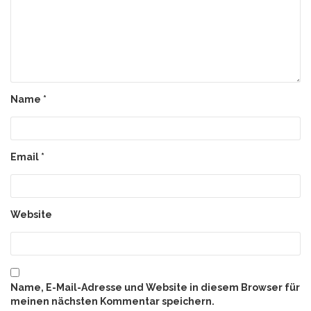
Name
*
Email
*
Website
Name, E-Mail-Adresse und Website in diesem Browser für
meinen nächsten Kommentar speichern.