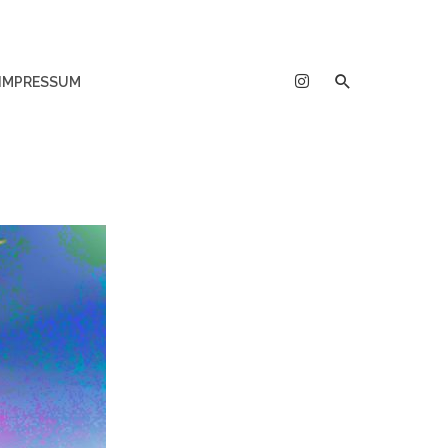
IMPRESSUM