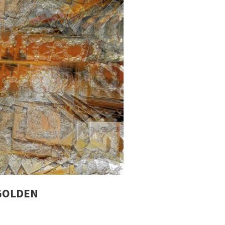
 GOLDEN