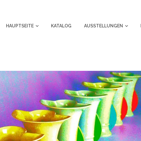
HAUPTSEITE
KATALOG
AUSSTELLUNGEN