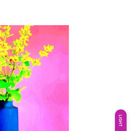
LIGHT