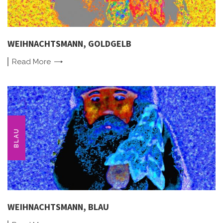
WEIHNACHTSMANN, GOLDGELB
Read
More
BLAU
WEIHNACHTSMANN, BLAU