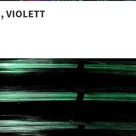
, VIOLETT