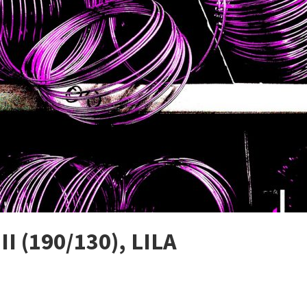
 (190/130), LILA