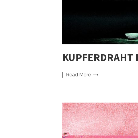
KUPFERDRAHT I
Read
More