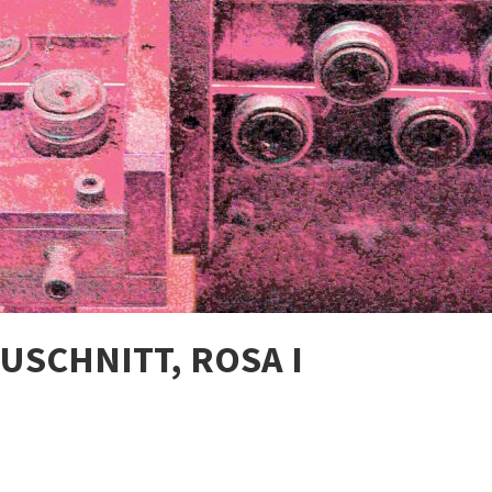
SCHNITT, ROSA I