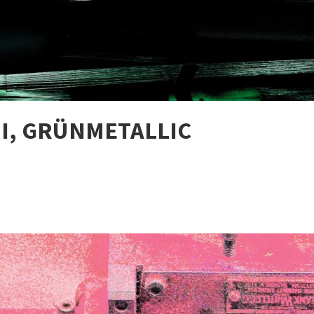
I, GRÜNMETALLIC