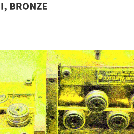
I, BRONZE