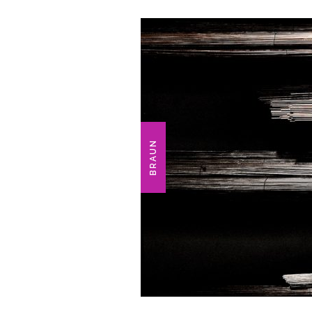
BRAUN