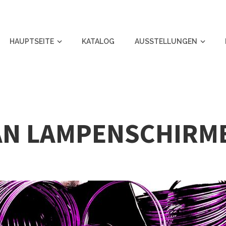
HAUPTSEITE
KATALOG
AUSSTELLUNGEN
AN LAMPENSCHIRM