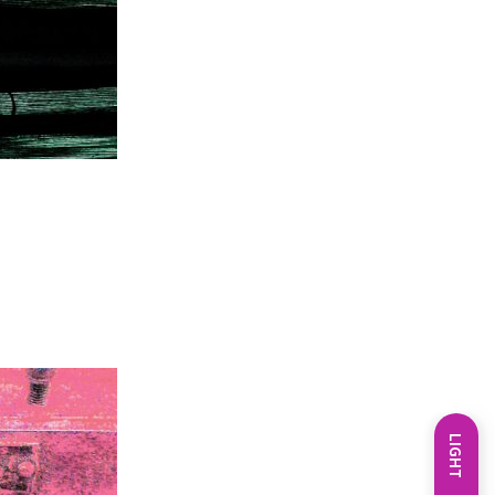
LIGHT