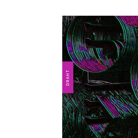
DRAHT