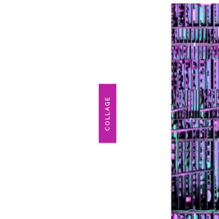
COLLAGE