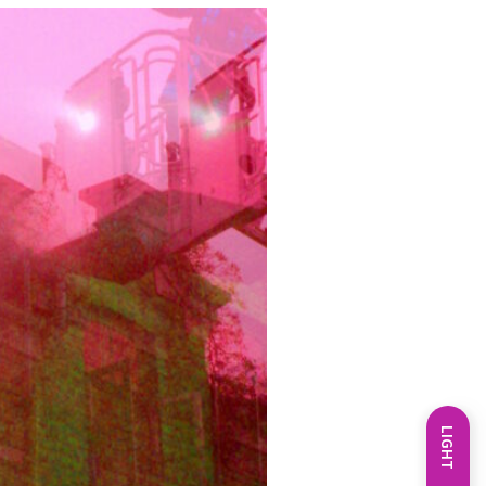
LIGHT