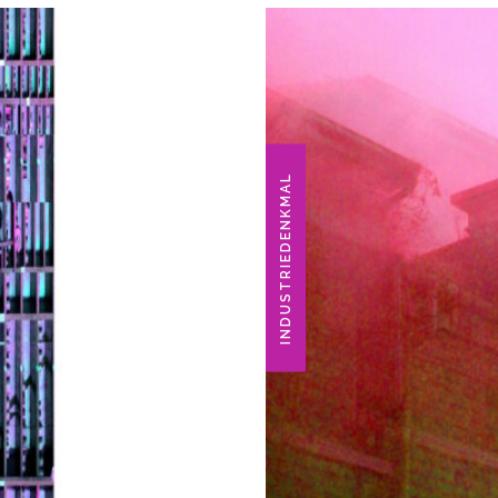
INDUSTRIEDENKMAL