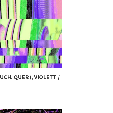
UCH, QUER), VIOLETT /