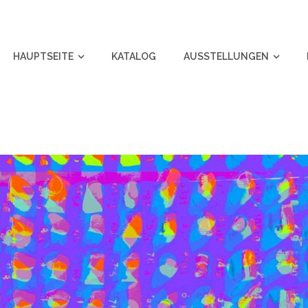
HAUPTSEITE
KATALOG
AUSSTELLUNGEN