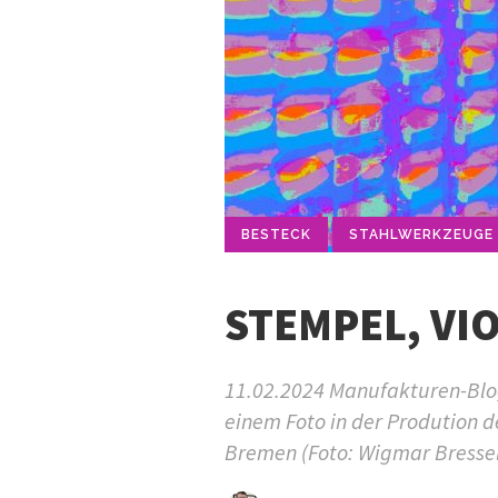
BESTECK
STAHLWERKZEUGE
STEMPEL, VI
11.02.2024 Manufakturen-Blog-
einem Foto in der Prodution d
Bremen (Foto: Wigmar Bresse