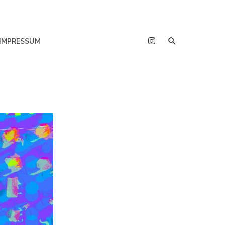
IMPRESSUM