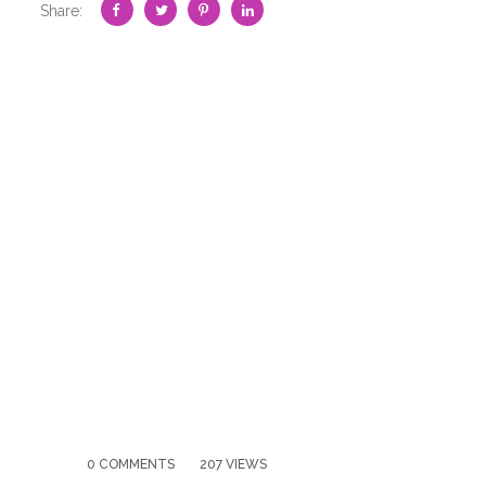
Share:
0 COMMENTS
207 VIEWS