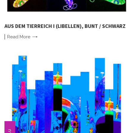
AUS DEM TIERREICH I (LIBELLEN), BUNT / SCHWARZ
Read
More