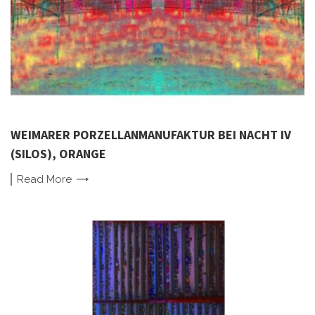
WEIMARER PORZELLANMANUFAKTUR BEI NACHT IV
(SILOS), ORANGE
Read
More