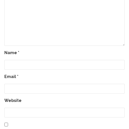
Name
*
Email
*
Website