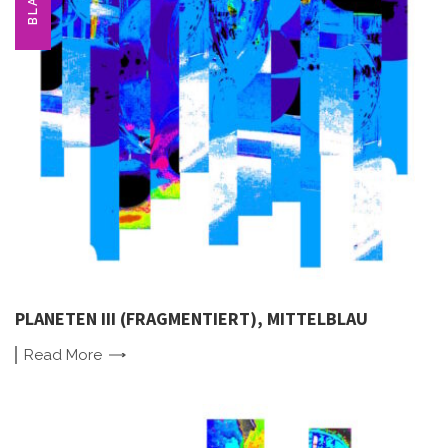
BLAU
PLANETEN III (FRAGMENTIERT), MITTELBLAU
Read
More