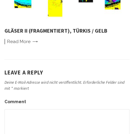
GLÄSER II (FRAGMENTIERT), TÜRKIS / GELB
Read
More
LEAVE A REPLY
Deine E-Mail-Adresse wird nicht veröffentlicht.
Erforderliche Felder sind
mit
*
markiert
Comment