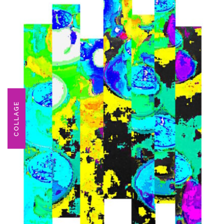
COLLAGE