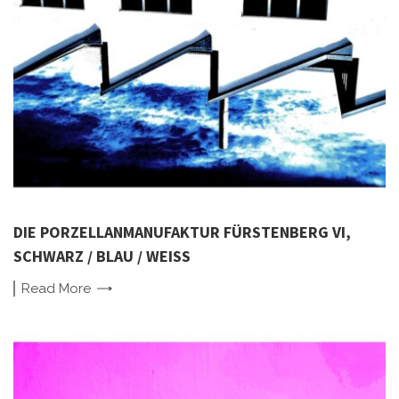
DIE PORZELLANMANUFAKTUR FÜRSTENBERG VI,
SCHWARZ / BLAU / WEISS
Read
More