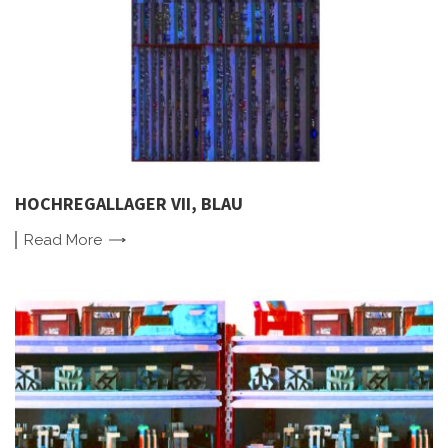
HOCHREGALLAGER VII, BLAU
Read
More