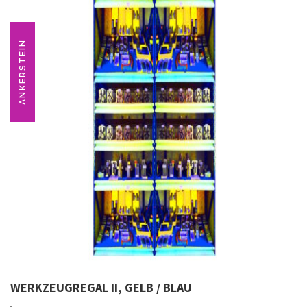
ANKERSTEIN
WERKZEUGREGAL II, GELB / BLAU