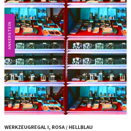
ANKERSTEIN
WERKZEUGREGAL I, ROSA / HELLBLAU