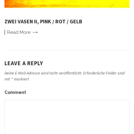
ZWEI VASEN II, PINK / ROT / GELB
Read
More
LEAVE A REPLY
Deine E-Mail-Adresse wird nicht veröffentlicht.
Erforderliche Felder sind
mit
*
markiert
Comment