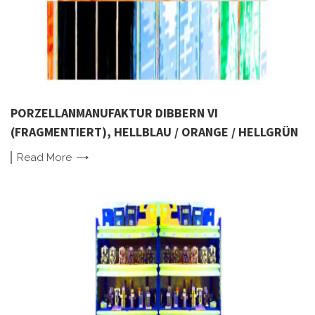
PORZELLANMANUFAKTUR DIBBERN VI
(FRAGMENTIERT), HELLBLAU / ORANGE / HELLGRÜN
Read
More