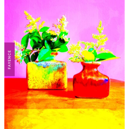
FAYENCE