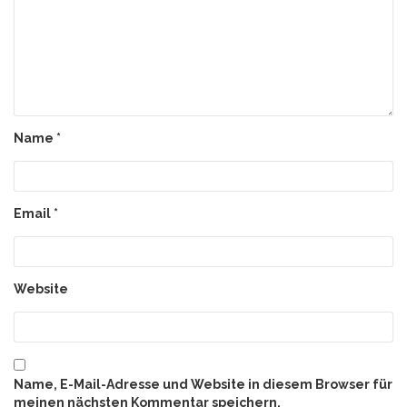
Name
*
Email
*
Website
Name, E-Mail-Adresse und Website in diesem Browser für
meinen nächsten Kommentar speichern.