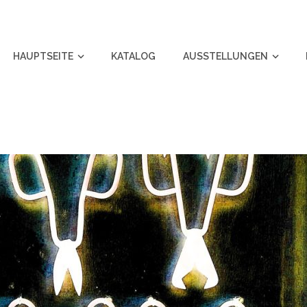
HAUPTSEITE
KATALOG
AUSSTELLUNGEN