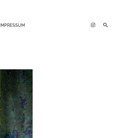
IMPRESSUM