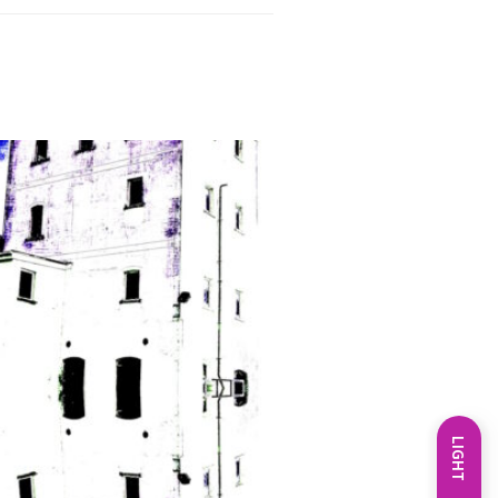
LIGHT