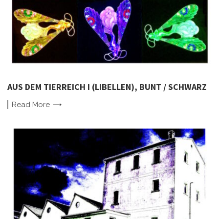
AUS DEM TIERREICH I (LIBELLEN), BUNT / SCHWARZ
Read
More