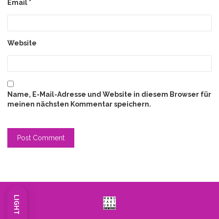
Email
*
Website
Name, E-Mail-Adresse und Website in diesem Browser für
meinen nächsten Kommentar speichern.
LIGHT