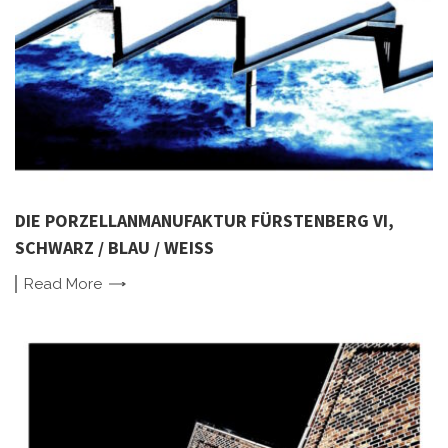
DIE PORZELLANMANUFAKTUR FÜRSTENBERG VI,
SCHWARZ / BLAU / WEISS
Read
More