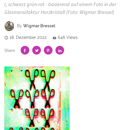
I, schwarz grün-rot - basierend auf einem Foto in der
Glasmanufaktur Harzkristall (Foto: Wigmar Bressel)
By
Wigmar Bressel
18. Dezember 2022
646 Views
Share: