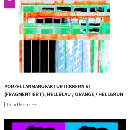
PORZELLANMANUFAKTUR DIBBERN VI
(FRAGMENTIERT), HELLBLAU / ORANGE / HELLGRÜN
Read
More