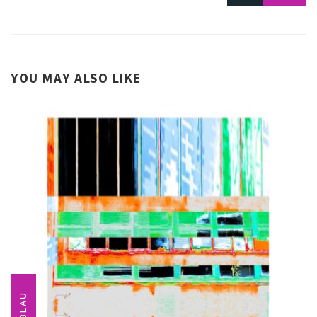
YOU MAY ALSO LIKE
BLAU