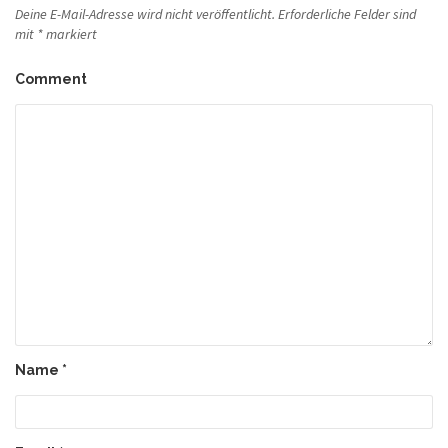
Deine E-Mail-Adresse wird nicht veröffentlicht.
Erforderliche Felder sind
mit
*
markiert
Comment
Name
*