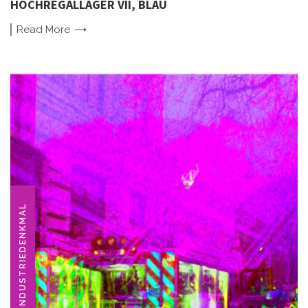
HOCHREGALLAGER VII, BLAU
Read
More
INDUSTRIEDENKMAL