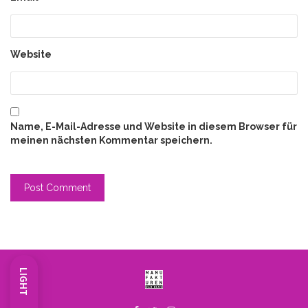
Website
Name, E-Mail-Adresse und Website in diesem Browser für
meinen nächsten Kommentar speichern.
LIGHT