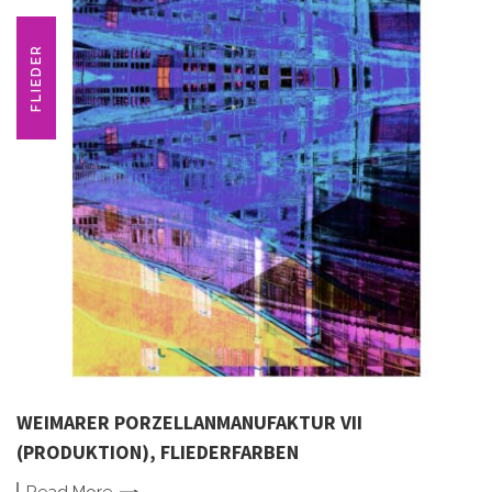
FLIEDER
WEIMARER PORZELLANMANUFAKTUR VII
(PRODUKTION), FLIEDERFARBEN