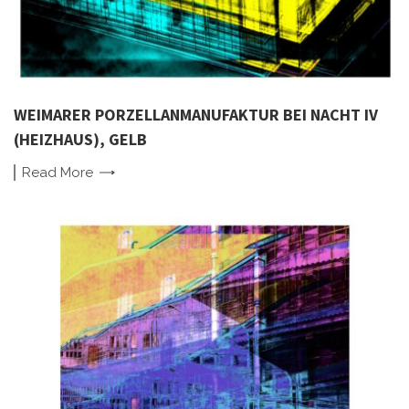
WEIMARER PORZELLANMANUFAKTUR BEI NACHT IV
(HEIZHAUS), GELB
Read
More