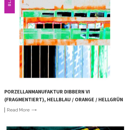
BLAU
PORZELLANMANUFAKTUR DIBBERN VI
(FRAGMENTIERT), HELLBLAU / ORANGE / HELLGRÜN
Read
More