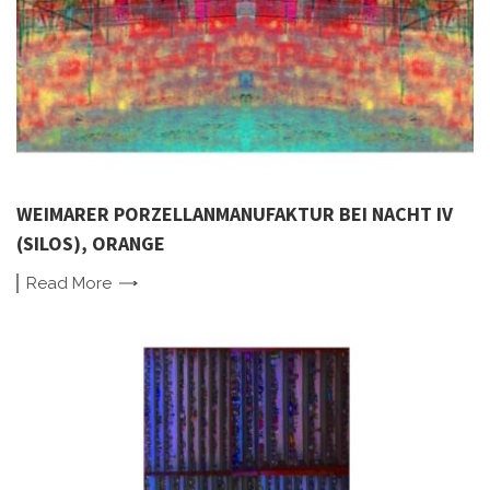
WEIMARER PORZELLANMANUFAKTUR BEI NACHT IV
(SILOS), ORANGE
Read
More