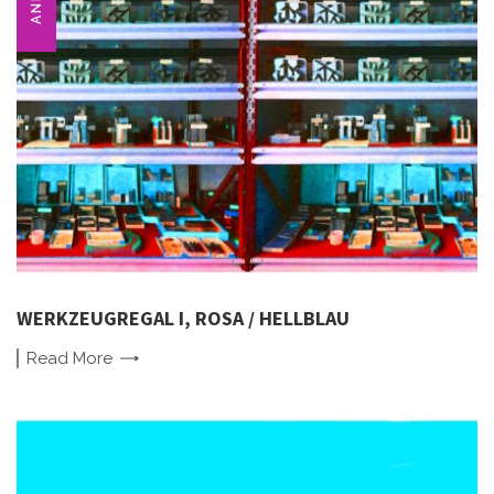
WERKZEUGREGAL I, ROSA / HELLBLAU
Read
More