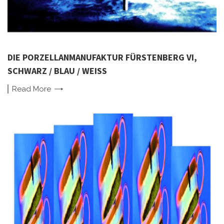
DIE PORZELLANMANUFAKTUR FÜRSTENBERG VI,
SCHWARZ / BLAU / WEISS
Read
More