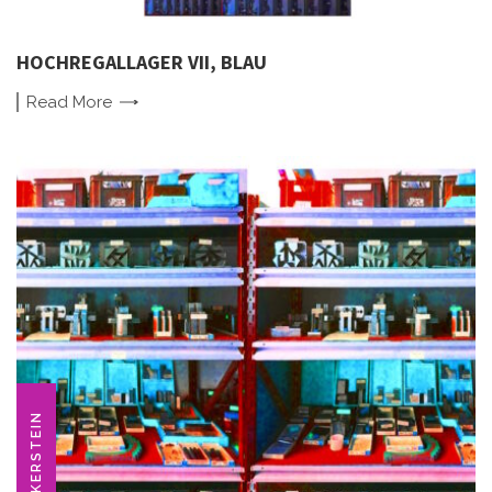
HOCHREGALLAGER VII, BLAU
Read
More
ANKERSTEIN