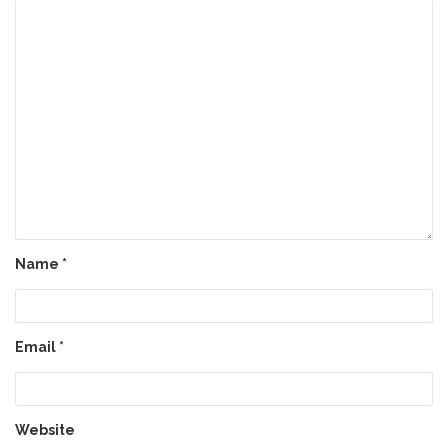
Name
*
Email
*
Website