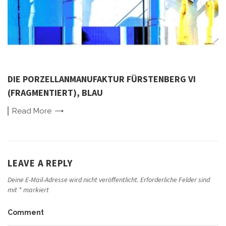
DIE PORZELLANMANUFAKTUR FÜRSTENBERG VI
(FRAGMENTIERT), BLAU
Read
More
LEAVE A REPLY
Deine E-Mail-Adresse wird nicht veröffentlicht.
Erforderliche Felder sind
mit
*
markiert
Comment