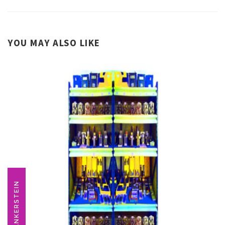
YOU MAY ALSO LIKE
ANKERSTEIN