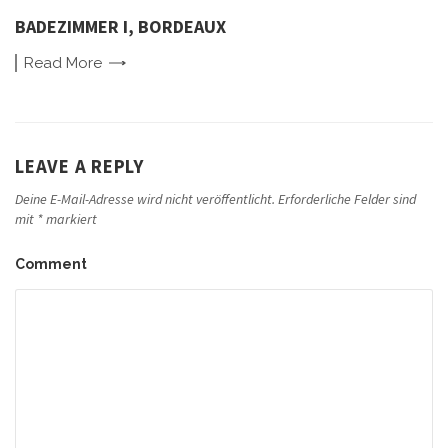
BADEZIMMER I, BORDEAUX
Read
More
LEAVE A REPLY
Deine E-Mail-Adresse wird nicht veröffentlicht.
Erforderliche Felder sind
mit
*
markiert
Comment