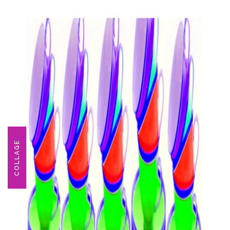
COLLAGE