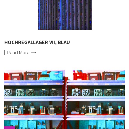
HOCHREGALLAGER VII, BLAU
Read
More