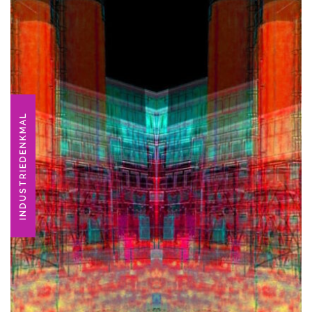
INDUSTRIEDENKMAL