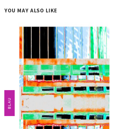
YOU MAY ALSO LIKE
BLAU