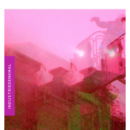
INDUSTRIEDENKMAL