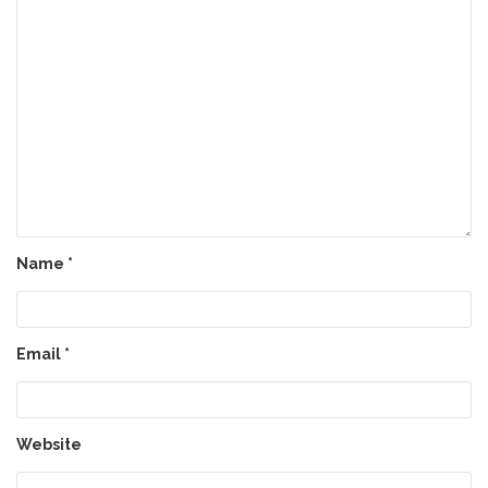
Name
*
Email
*
Website