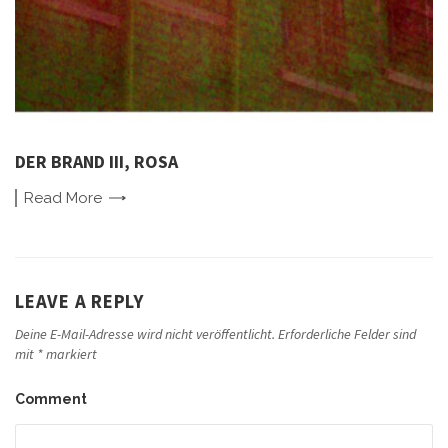
DER BRAND III, ROSA
Read
More
LEAVE A REPLY
Deine E-Mail-Adresse wird nicht veröffentlicht.
Erforderliche Felder sind
mit
*
markiert
Comment