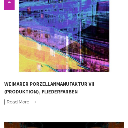
WEIMARER PORZELLANMANUFAKTUR VII
(PRODUKTION), FLIEDERFARBEN
Read
More