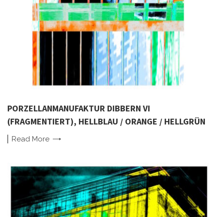
PORZELLANMANUFAKTUR DIBBERN VI
(FRAGMENTIERT), HELLBLAU / ORANGE / HELLGRÜN
Read
More