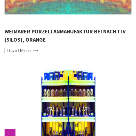
WEIMARER PORZELLANMANUFAKTUR BEI NACHT IV
(SILOS), ORANGE
Read
More