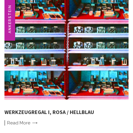
ANKERSTEIN
WERKZEUGREGAL I, ROSA / HELLBLAU
Read
More