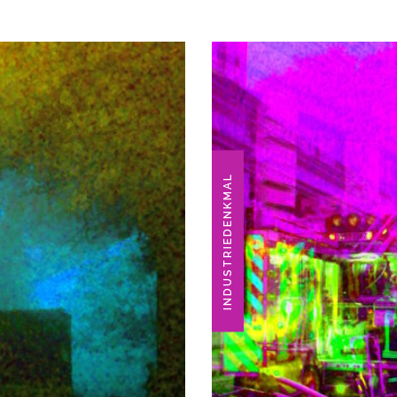
INDUSTRIEDENKMAL