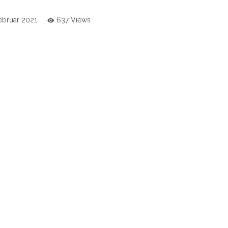
Februar 2021
637 Views