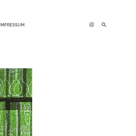
IMPRESSUM