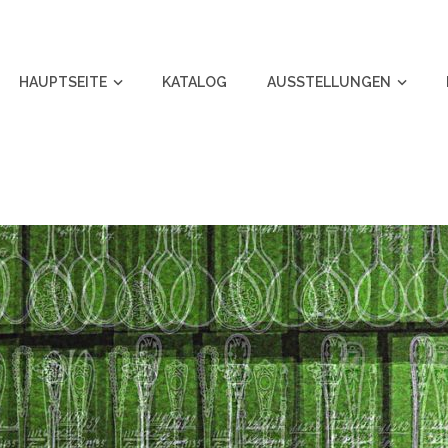
HAUPTSEITE
KATALOG
AUSSTELLUNGEN