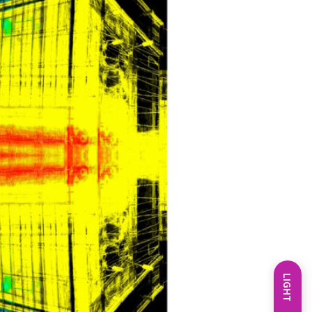
LIGHT