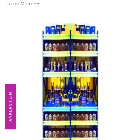
Read
More
ANKERSTEIN