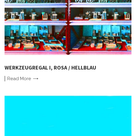
WERKZEUGREGAL I, ROSA / HELLBLAU
Read
More