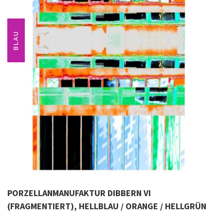
BLAU
PORZELLANMANUFAKTUR DIBBERN VI
(FRAGMENTIERT), HELLBLAU / ORANGE / HELLGRÜN