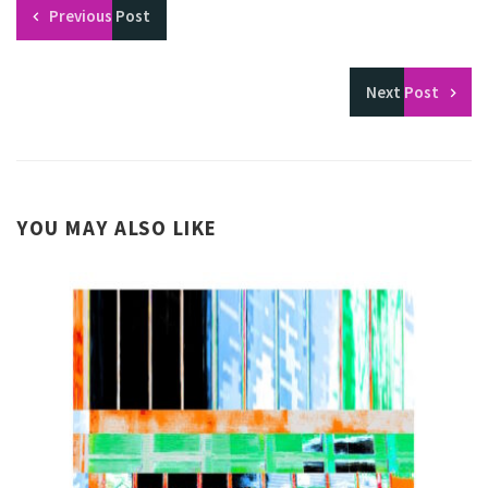
Previous
Post
Next
Post
YOU MAY ALSO LIKE