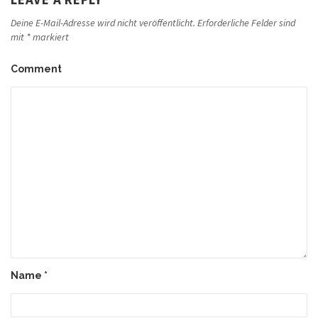
Deine E-Mail-Adresse wird nicht veröffentlicht.
Erforderliche Felder sind
mit
*
markiert
Comment
Name
*