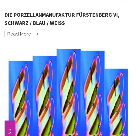
DIE PORZELLANMANUFAKTUR FÜRSTENBERG VI,
SCHWARZ / BLAU / WEISS
Read
More
BLAU