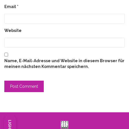
Email
*
Website
Name, E-Mail-Adresse und Website in diesem Browser für
meinen nächsten Kommentar speichern.
LIGHT