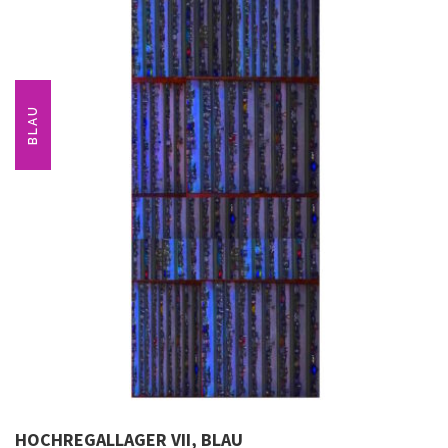
BLAU
HOCHREGALLAGER VII, BLAU