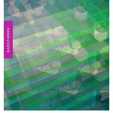
BADEZIMMER