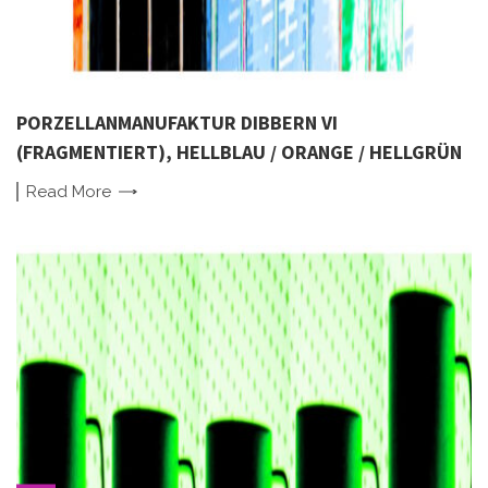
PORZELLANMANUFAKTUR DIBBERN VI
(FRAGMENTIERT), HELLBLAU / ORANGE / HELLGRÜN
Read
More