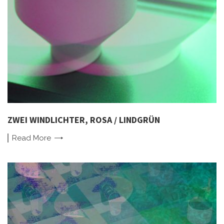
ZWEI WINDLICHTER, ROSA / LINDGRÜN
Read
More