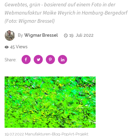
Gewebtes, grün - basierend auf einem Foto in der
Webmanufaktur Maike Weyrich in Hamburg-Bergedorf
(Foto: Wigmar Bressel)
By
Wigmar Bressel
19. Juli 2022
45 Views
Share:
19.07.2022 Manufakturen-Blog-PopArt-Projekt: