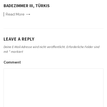
BADEZIMMER III, TÜRKIS
Read
More
LEAVE A REPLY
Deine E-Mail-Adresse wird nicht veröffentlicht.
Erforderliche Felder sind
mit
*
markiert
Comment