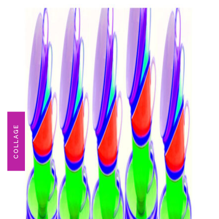
COLLAGE