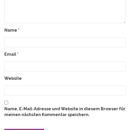
Name
*
Email
*
Website
Name, E-Mail-Adresse und Website in diesem Browser für
meinen nächsten Kommentar speichern.