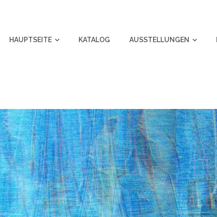
HAUPTSEITE
KATALOG
AUSSTELLUNGEN