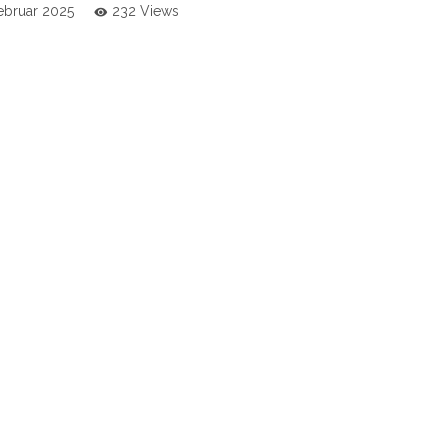
Februar 2025
232 Views