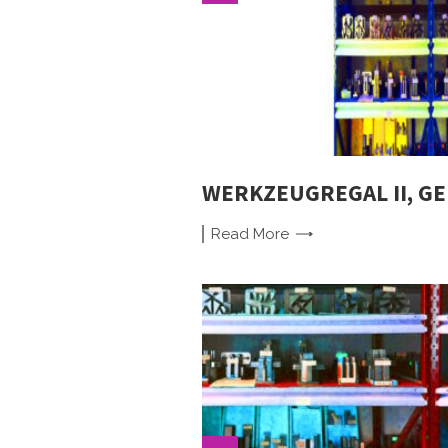
WERKZEUGREGAL II, GE
Read
More