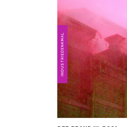
INDUSTRIEDENKMAL