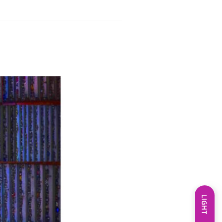
LIGHT