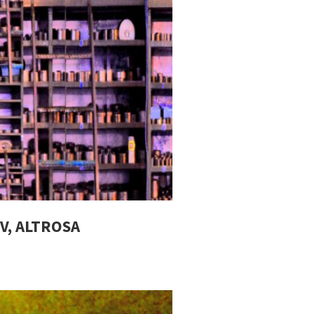
V, ALTROSA