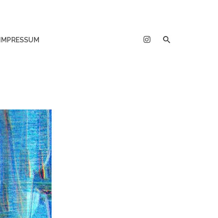
IMPRESSUM