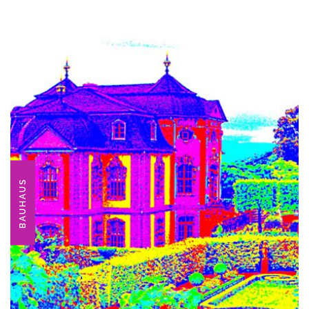
BAUHAUS