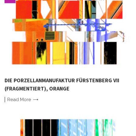
DIE PORZELLANMANUFAKTUR FÜRSTENBERG VII
(FRAGMENTIERT), ORANGE
Read
More