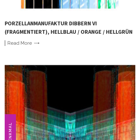
PORZELLANMANUFAKTUR DIBBERN VI
(FRAGMENTIERT), HELLBLAU / ORANGE / HELLGRÜN
Read
More