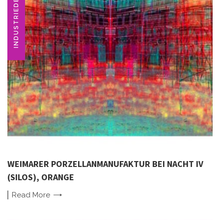
INDUSTRIEDENKMAL
WEIMARER PORZELLANMANUFAKTUR BEI NACHT IV
(SILOS), ORANGE
Read
More