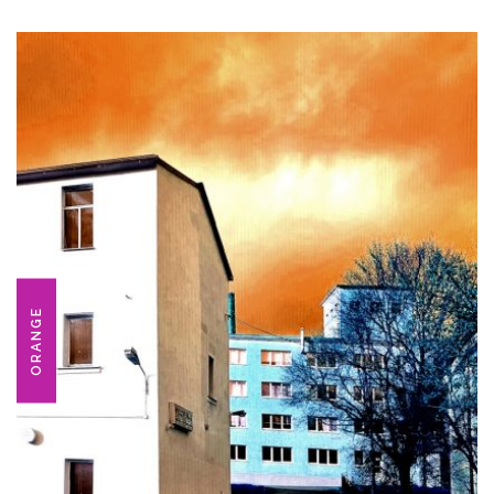
ORANGE