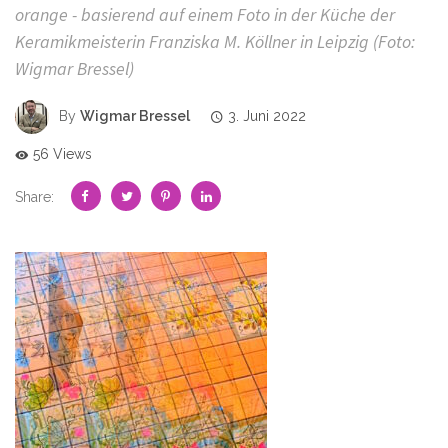
orange - basierend auf einem Foto in der Küche der
Keramikmeisterin Franziska M. Köllner in Leipzig (Foto:
Wigmar Bressel)
By
Wigmar Bressel
3. Juni 2022
56 Views
Share: