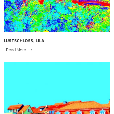
LUSTSCHLOSS, LILA
Read
More