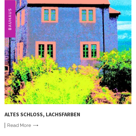
BAUHAUS
ALTES SCHLOSS, LACHSFARBEN
Read
More