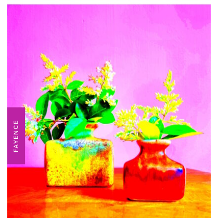
FAYENCE