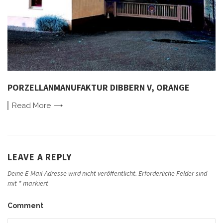
PORZELLANMANUFAKTUR DIBBERN V, ORANGE
Read
More
LEAVE A REPLY
Deine E-Mail-Adresse wird nicht veröffentlicht.
Erforderliche Felder sind
mit
*
markiert
Comment