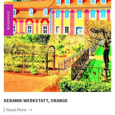
BAUHAUS
KERAMIK-WERKSTATT, ORANGE
Read
More