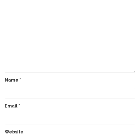
Name
*
Email
*
Website