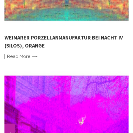
WEIMARER PORZELLANMANUFAKTUR BEI NACHT IV
(SILOS), ORANGE
Read
More