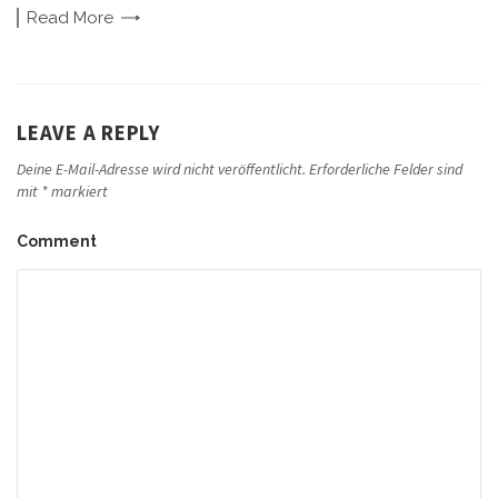
Read
More
LEAVE A REPLY
Deine E-Mail-Adresse wird nicht veröffentlicht.
Erforderliche Felder sind
mit
*
markiert
Comment