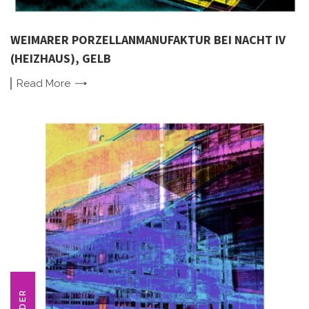
WEIMARER PORZELLANMANUFAKTUR BEI NACHT IV
(HEIZHAUS), GELB
Read
More