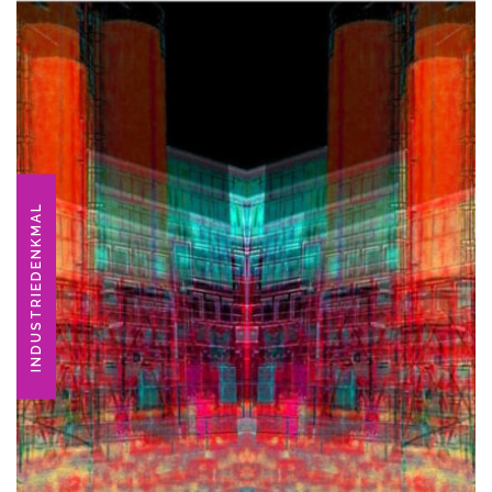
INDUSTRIEDENKMAL