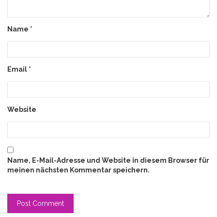
Name
*
Email
*
Website
Name, E-Mail-Adresse und Website in diesem Browser für
meinen nächsten Kommentar speichern.