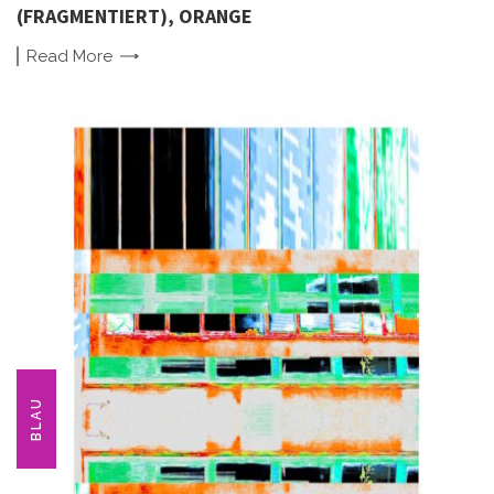
(FRAGMENTIERT), ORANGE
Read
More
BLAU