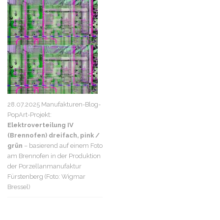
28.07.2025 Manufakturen-Blog-
PopArt-Projekt:
Elektroverteilung IV
(Brennofen) dreifach, pink /
grün
– basierend auf einem Foto
am Brennofen in der Produktion
der Porzellanmanufaktur
Fürstenberg (Foto: Wigmar
Bressel)