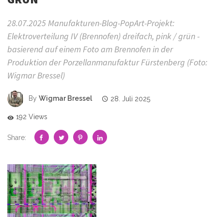
28.07.2025 Manufakturen-Blog-PopArt-Projekt:
Elektroverteilung IV (Brennofen) dreifach, pink / grün -
basierend auf einem Foto am Brennofen in der
Produktion der Porzellanmanufaktur Fürstenberg (Foto:
Wigmar Bressel)
By
Wigmar Bressel
28. Juli 2025
192 Views
Share: