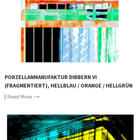
PORZELLANMANUFAKTUR DIBBERN VI
(FRAGMENTIERT), HELLBLAU / ORANGE / HELLGRÜN
Read
More