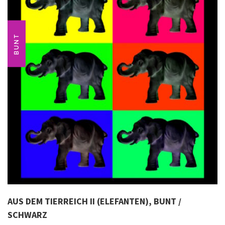
BUNT
AUS DEM TIERREICH II (ELEFANTEN), BUNT /
SCHWARZ