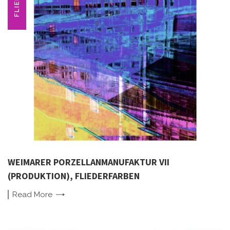
FLIEDER
WEIMARER PORZELLANMANUFAKTUR VII
(PRODUKTION), FLIEDERFARBEN
Read
More