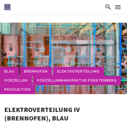
BLAU
BRENNOFEN
ELEKTROVERTEILUNG
PORZELLAN
PORZELLANMANUFAKTUR FÜRSTENBERG
PRODUKTION
ELEKTROVERTEILUNG IV
(BRENNOFEN), BLAU