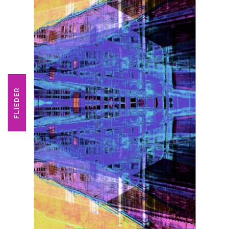
FLIEDER