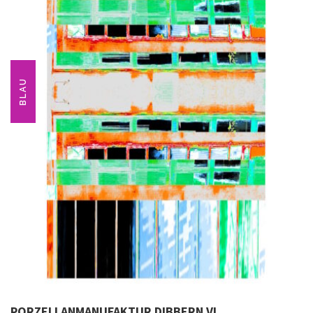
BLAU
PORZELLANMANUFAKTUR DIBBERN VI