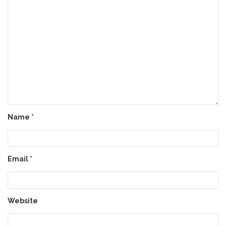
Name
*
Email
*
Website