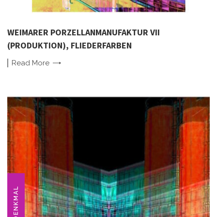
WEIMARER PORZELLANMANUFAKTUR VII
(PRODUKTION), FLIEDERFARBEN
Read
More