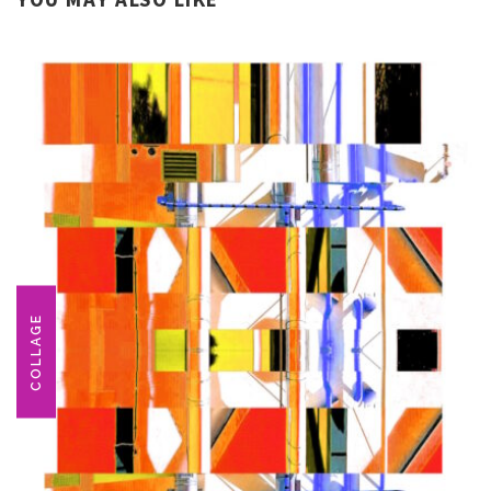
COLLAGE