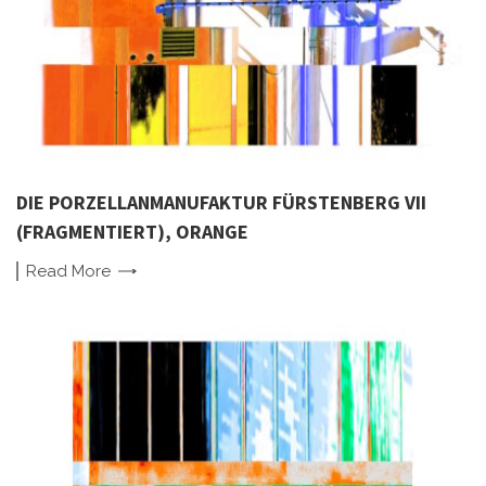
DIE PORZELLANMANUFAKTUR FÜRSTENBERG VII
(FRAGMENTIERT), ORANGE
Read
More