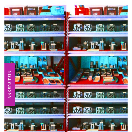
ANKERSTEIN