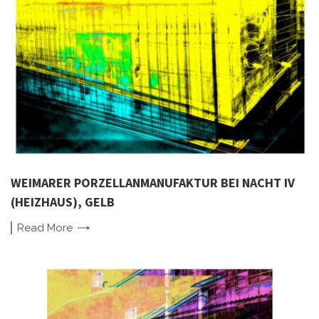
WEIMARER PORZELLANMANUFAKTUR BEI NACHT IV
(HEIZHAUS), GELB
Read
More