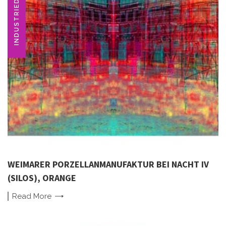
INDUSTRIEDENKMAL
WEIMARER PORZELLANMANUFAKTUR BEI NACHT IV
(SILOS), ORANGE
Read
More