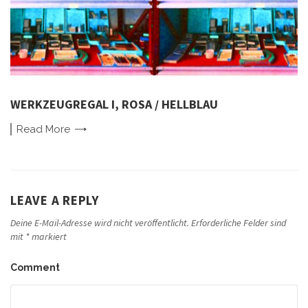
WERKZEUGREGAL I, ROSA / HELLBLAU
Read
More
LEAVE A REPLY
Deine E-Mail-Adresse wird nicht veröffentlicht.
Erforderliche Felder sind
mit
*
markiert
Comment