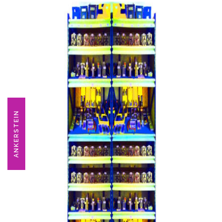
ANKERSTEIN