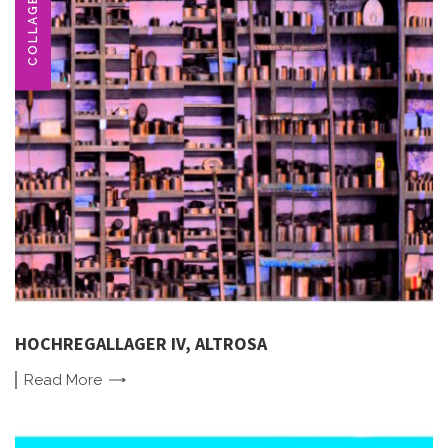
COLLAGE
HOCHREGALLAGER IV, ALTROSA
Read
More