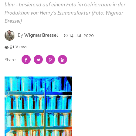
blau - basierend auf einem Foto im Gefrierraum in der
Produktion von Henry's Eismanufaktur (Foto: Wigmar
Bressel)
By
Wigmar Bressel
14. Juli 2020
91 Views
Share: