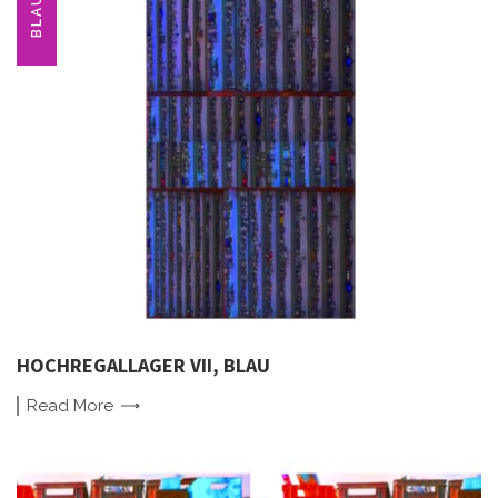
BLAU
HOCHREGALLAGER VII, BLAU
Read
More