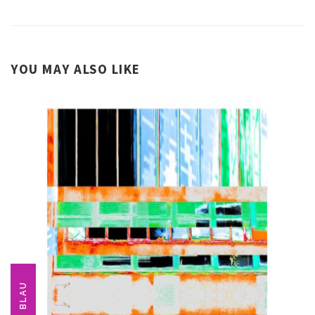
YOU MAY ALSO LIKE
BLAU