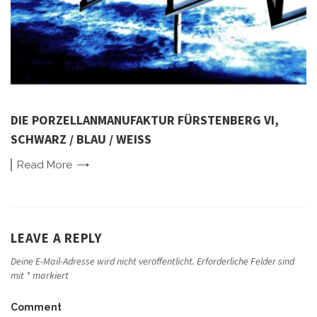
DIE PORZELLANMANUFAKTUR FÜRSTENBERG VI,
SCHWARZ / BLAU / WEISS
Read
More
LEAVE A REPLY
Deine E-Mail-Adresse wird nicht veröffentlicht.
Erforderliche Felder sind
mit
*
markiert
Comment