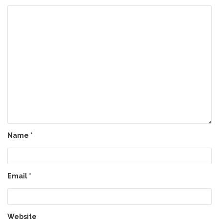
Name
*
Email
*
Website