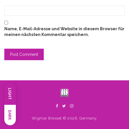
Name, E-Mail-Adresse und Website in diesem Browser für
meinen nächsten Kommentar speichern.
LIGHT
DARK
Wigmar Bressel © 2026, Germany.