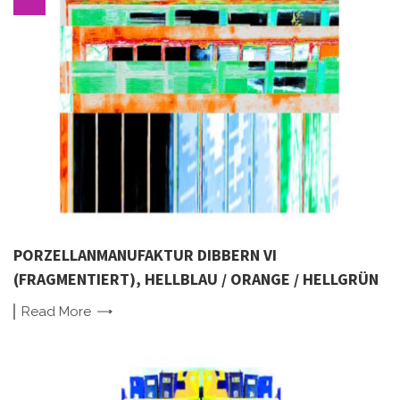
PORZELLANMANUFAKTUR DIBBERN VI
(FRAGMENTIERT), HELLBLAU / ORANGE / HELLGRÜN
Read
More