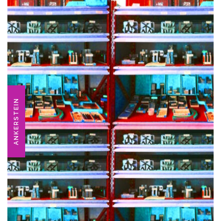
ANKERSTEIN