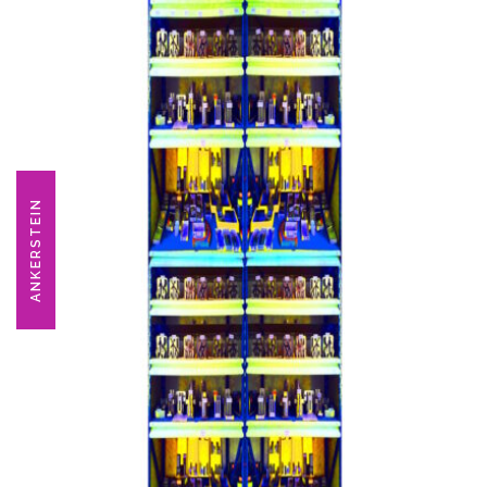
ANKERSTEIN